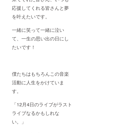
応援してくれる皆さんと夢
を叶えたいです。
一緒に笑って一緒に泣い
て、一生の思い出の日にし
たいです！
僕たちはもちろんこの音楽
活動に人生をかけていま
す。
「12月4日のライブがラスト
ライブなるかもしれな
い。」