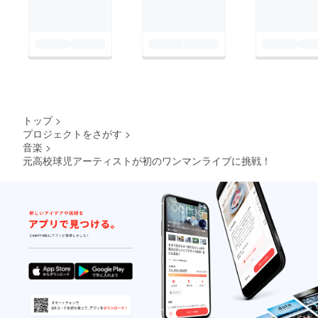
ジャー TAKE
トップ
>
プロジェクトをさがす
>
音楽
>
元高校球児アーティストが初のワンマンライブに挑戦！