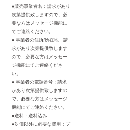
●販売事業者名：請求があり
次第提供致しますので、必
要な方はメッセージ機能に
てご連絡ください。
● 事業者の住所/所在地：請
求があり次第提供致します
ので、必要な方はメッセー
ジ機能にてご連絡くださ
い。
● 事業者の電話番号：請求
があり次第提供致しますの
で、必要な方はメッセージ
機能にてご連絡ください。
●送料：送料込み
●対価以外に必要な費用：プ