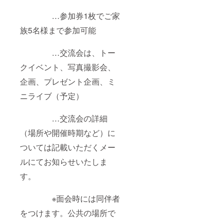
…参加券1枚でご家
族5名様まで参加可能
…交流会は、トー
クイベント、写真撮影会、
企画、プレゼント企画、ミ
ニライブ（予定）
…交流会の詳細
（場所や開催時期など）に
ついては記載いただくメー
ルにてお知らせいたしま
す。
※面会時には同伴者
をつけます。公共の場所で