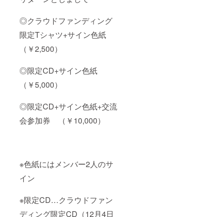
◎クラウドファンディング
限定Tシャツ+サイン色紙
（￥2,500）
◎限定CD+サイン色紙
（￥5,000）
◎限定CD+サイン色紙+交流
会参加券 （￥10,000）
※色紙にはメンバー2人のサ
イン
※限定CD…クラウドファン
ディング限定CD（12月4日