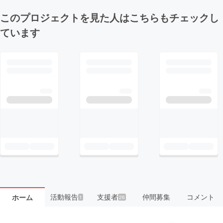
このプロジェクトを見た人はこちらもチェックし
ています
活動報告
支援者
仲間募集
コメント
ホーム
1
26