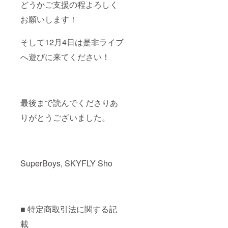
どうかご支援の程よろしく
お願いします！
そして12月4日は是非ライブ
へ遊びに来てください！
最後まで読んでくださりあ
りがとうございました。
SuperBoys, SKYFLY Sho
■ 特定商取引法に関する記
載