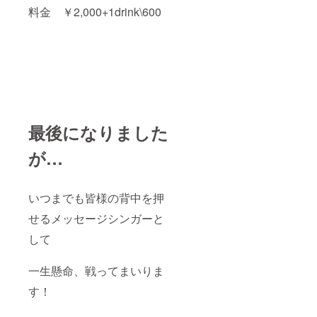
料金 ￥2,000+1drink\600
最後になりました
が…
いつまでも皆様の背中を押
せるメッセージシンガーと
して
一生懸命、戦ってまいりま
す！