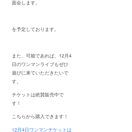
面会します。
を予定しております。
また、可能であれば、12月4
日のワンマンライブもぜひ
遊びに来ていただきたいで
す。
チケットは絶賛販売中で
す！
こちらから購入できます！
12月4日ワンマンチケットは