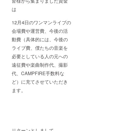
皆様から集まりました資金
は
12月4日のワンマンライブの
会場費や運営費、今後の活
動費（具体的には、今後の
ライブ費、僕たちの音楽を
必要としている人の元への
遠征費や楽曲制作代、撮影
代、CAMPFIRE手数料な
ど）に充てさせていただき
ます。
リターンとしまして