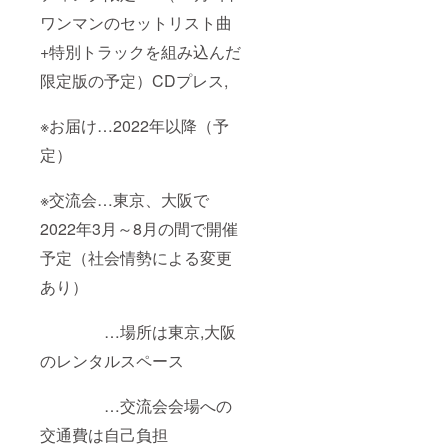
ワンマンのセットリスト曲
+特別トラックを組み込んだ
限定版の予定）CDプレス,
※お届け…2022年以降（予
定）
※交流会…東京、大阪で
2022年3月～8月の間で開催
予定（社会情勢による変更
あり）
…場所は東京,大阪
のレンタルスペース
…交流会会場への
交通費は自己負担