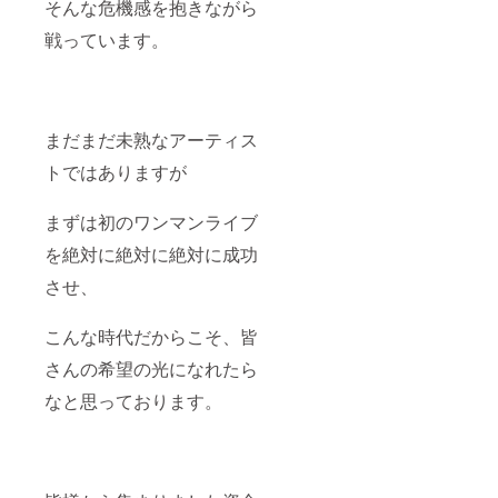
そんな危機感を抱きながら
戦っています。
まだまだ未熟なアーティス
トではありますが
まずは初のワンマンライブ
を絶対に絶対に絶対に成功
させ、
こんな時代だからこそ、皆
さんの希望の光になれたら
なと思っております。