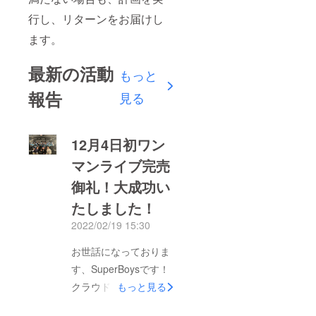
行し、リターンをお届けし
ます。
最新の活動
もっと
報告
見る
12月4日初ワン
マンライブ完売
御礼！大成功い
たしました！
2022/02/19 15:30
お世話になっておりま
す、SuperBoysです！
クラウドファンディン
もっと見る
グのご支援、誠にあり