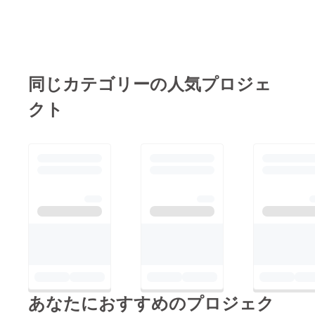
同じカテゴリーの人気プロジェ
クト
あなたにおすすめのプロジェク