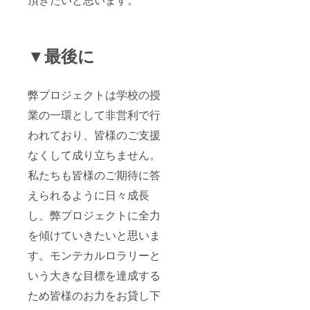
▼最後に
弊プロジェクトは学校の授
業の一環として非営利で行
われており、皆様のご支援
なくして成り立ちません。
私たちも皆様のご期待に答
えられるように日々成長
し、弊プロジェクトに全力
を傾けていきたいと思いま
す。モンテカルロラリーと
いう大きな目標を達成する
ため皆様のお力をお貸し下