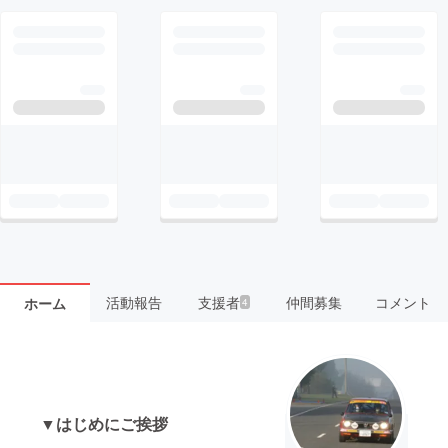
活動報告
支援者
仲間募集
コメント
ホーム
4
▼はじめにご挨拶