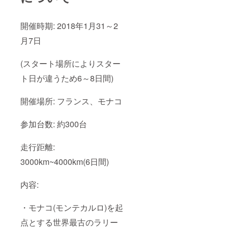
開催時期: 2018年1月31～2
月7日
(スタート場所によりスター
ト日が違うため6～8日間)
開催場所: フランス、モナコ
参加台数: 約300台
走行距離:
3000km~4000km(6日間)
内容:
・モナコ(モンテカルロ)を起
点とする世界最古のラリー