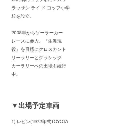
ラッサン ライ ド ヨッフ小学
校を設立。
2008年からソーラーカー
レースに参入。『生涯現
役』を目標にクロスカント
リーラリーとクラシック
カーラリーへの出場も続行
中。
▼出場予定車両
1) レビン(1972年式TOYOTA