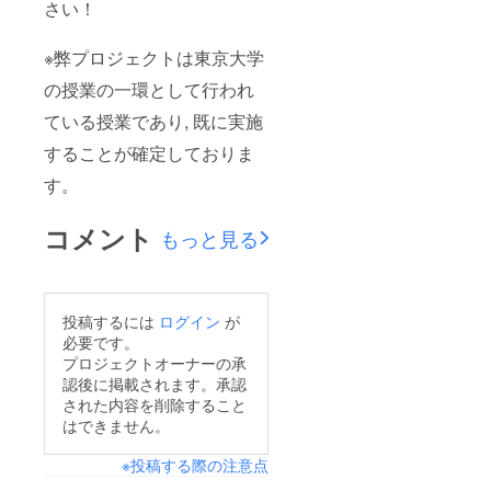
さい！
※弊プロジェクトは東京大学
の授業の一環として行われ
ている授業であり, 既に実施
することが確定しておりま
す。
コメント
もっと見る
投稿するには
ログイン
が
必要です。
プロジェクトオーナーの承
認後に掲載されます。承認
された内容を削除すること
はできません。
※投稿する際の注意点