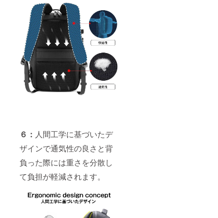
６：
人間工学に基づいたデ
ザインで通気性の良さと背
負った際には重さを分散し
て負担が軽減されます。