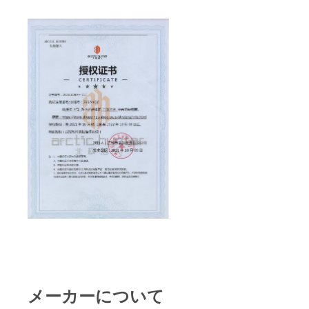
メーカーについて