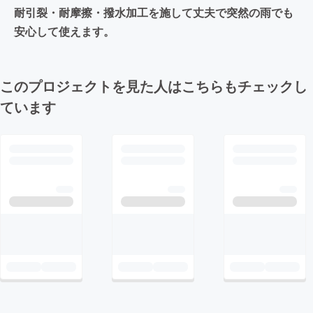
耐引裂・耐摩擦・撥水加工を施して丈夫で突然の雨でも
安心して使えます。
このプロジェクトを見た人はこちらもチェックし
ています