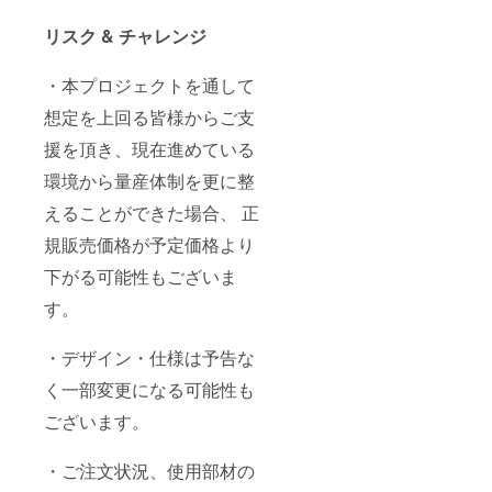
リスク & チャレンジ
・本プロジェクトを通して
想定を上回る皆様からご支
援を頂き、現在進めている
環境から量産体制を更に整
えることができた場合、 正
規販売価格が予定価格より
下がる可能性もございま
す。
・デザイン・仕様は予告な
く一部変更になる可能性も
ございます。
・ご注文状況、使用部材の