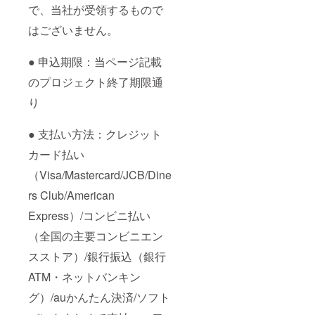
で、当社が受領するもので
はございません。
● 申込期限：当ページ記載
のプロジェクト終了期限通
り
● 支払い方法：クレジット
カード払い
（Visa/Mastercard/JCB/Dine
rs Club/American
Express）/コンビニ払い
（全国の主要コンビニエン
スストア）/銀行振込（銀行
ATM・ネットバンキン
グ）/auかんたん決済/ソフト