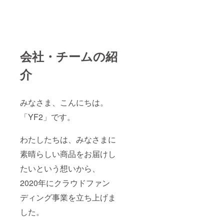
会社・チームの紹
介
みなさま、こんにちは。
「YF2」です。
わたしたちは、みなさまに
素晴らしい商品をお届けし
たいという想いから、
2020年にクラウドファン
ディング事業を立ち上げま
した。