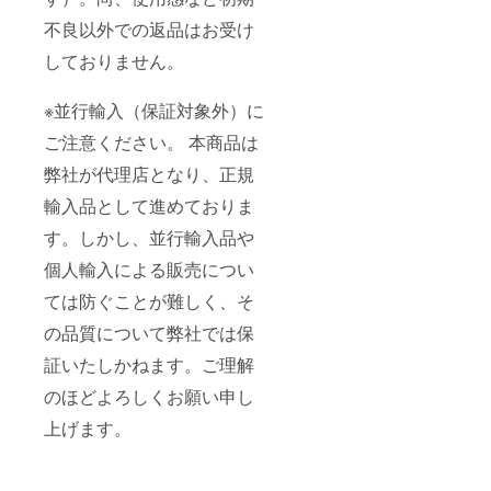
不良以外での返品はお受け
しておりません。
※並行輸入（保証対象外）に
ご注意ください。 本商品は
弊社が代理店となり、正規
輸入品として進めておりま
す。しかし、並行輸入品や
個人輸入による販売につい
ては防ぐことが難しく、そ
の品質について弊社では保
証いたしかねます。ご理解
のほどよろしくお願い申し
上げます。