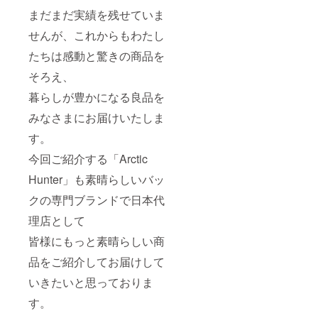
まだまだ実績を残せていま
せんが、これからもわたし
たちは感動と驚きの商品を
そろえ、
暮らしが豊かになる良品を
みなさまにお届けいたしま
す。
今回ご紹介する「Arctic
Hunter」も素晴らしいバッ
クの専門ブランドで日本代
理店として
皆様にもっと素晴らしい商
品をご紹介してお届けして
いきたいと思っておりま
す。