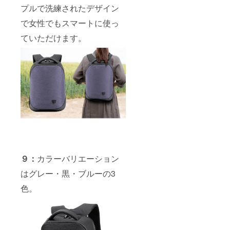
プルで洗練されたデザイン
で女性でもスマートに使っ
ていただけます。
９：
カラーバリエーション
はグレー・黒・ブルーの3
色。