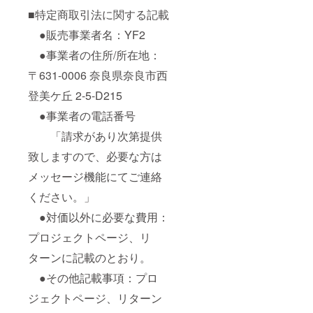
■特定商取引法に関する記載
●販売事業者名：YF2
●事業者の住所/所在地：
〒631-0006 奈良県奈良市西
登美ケ丘 2-5-D215
●事業者の電話番号
「請求があり次第提供
致しますので、必要な方は
メッセージ機能にてご連絡
ください。」
●対価以外に必要な費用：
プロジェクトページ、リ
ターンに記載のとおり。
●その他記載事項：プロ
ジェクトページ、リターン