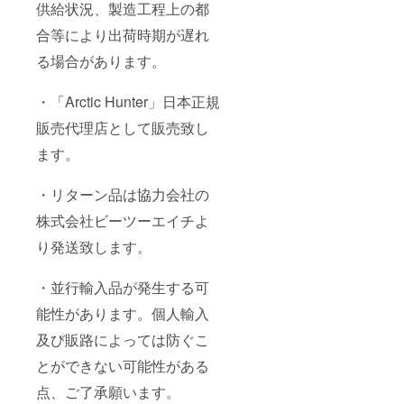
供給状況、製造工程上の都
合等により出荷時期が遅れ
る場合があります。
・「Arctic Hunter」日本正規
販売代理店として販売致し
ます。
・リターン品は協力会社の
株式会社ビーツーエイチよ
り発送致します。
・並行輸入品が発生する可
能性があります。個人輸入
及び販路によっては防ぐこ
とができない可能性がある
点、ご了承願います。