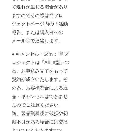
て遅れが生じる場合があり
ますのでその際は当プロ
ジェクトページ内の「活動
報告」または購入者への
メール等で連絡します。
● キャンセル・返品： 当プ
ロジェクトは「All-in型」の
為、お申込み完了をもって
契約が成立いたします。そ
の為、お客様都合による返
品・キャンセルはできませ
んのでご注意ください。
尚、製品到着後に破損や初
期不良がある場合には交換
させていただきますので