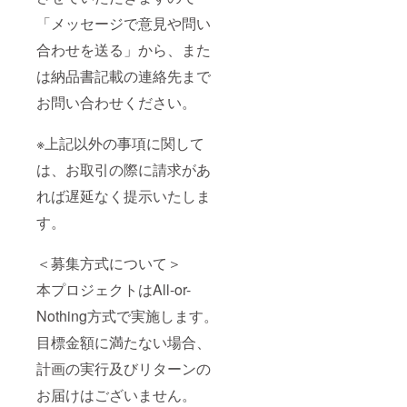
「メッセージで意見や問い
合わせを送る」から、また
は納品書記載の連絡先まで
お問い合わせください。
※上記以外の事項に関して
は、お取引の際に請求があ
れば遅延なく提示いたしま
す。
＜募集方式について＞
本プロジェクトはAll-or-
Nothing方式で実施します。
目標金額に満たない場合、
計画の実行及びリターンの
お届けはございません。