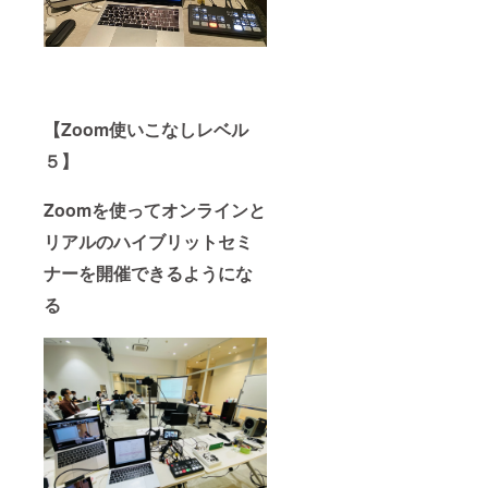
【Zoom使いこなしレベル
５】
Zoomを使ってオンラインと
リアルのハイブリットセミ
ナーを開催できるようにな
る