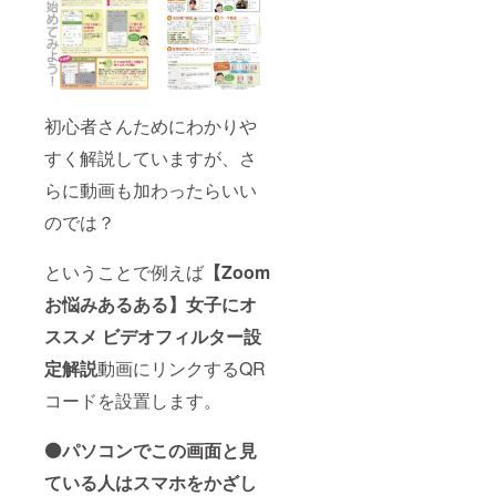
初心者さんためにわかりや
すく解説していますが、さ
らに動画も加わったらいい
のでは？
ということで例えば
【Zoom
お悩みあるある】女子にオ
ススメ ビデオフィルター設
定解説
動画にリンクするQR
コードを設置します。
⚫️パソコンでこの画面と見
ている人はスマホをかざし