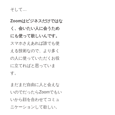
そして…
Zoomはビジネスだけではな
く、会いたい人に会うため
にも使って欲しいんです。
スマホさえあれば誰でも使
える技術なので、より多く
の人に使っていただくお役
に立てればと思っていま
す。
まだまだ自由に人と会えな
いのでだったらZoomでもい
いから顔を合わせてコミュ
ニケーションして欲しい。