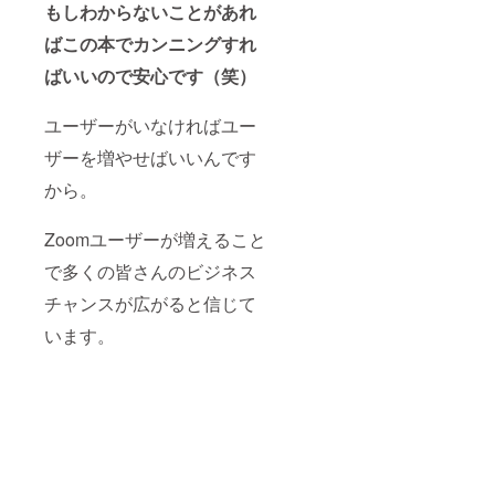
もしわからないことがあれ
ばこの本でカンニングすれ
ばいいので安心です（笑）
ユーザーがいなければユー
ザーを増やせばいいんです
から。
Zoomユーザーが増えること
で多くの皆さんのビジネス
チャンスが広がると信じて
います。