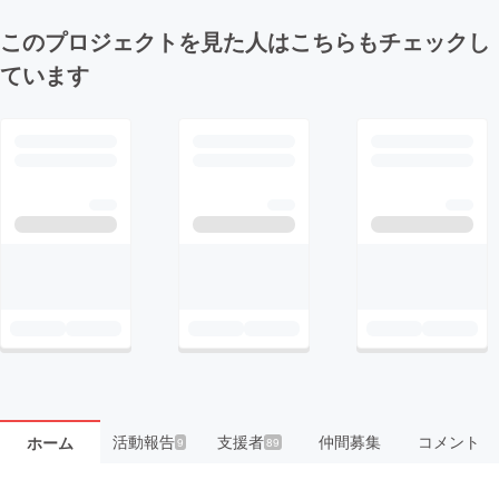
このプロジェクトを見た人はこちらもチェックし
ています
活動報告
支援者
仲間募集
コメント
ホーム
9
89