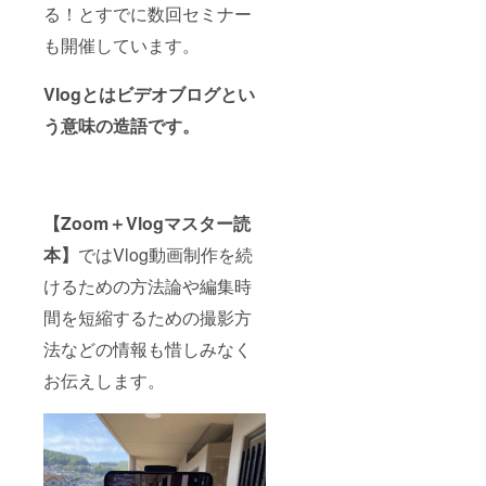
る！とすでに数回セミナー
も開催しています。
Vlogとはビデオブログとい
う意味の造語です。
【Zoom＋Vlogマスター読
本】
ではVlog動画制作を続
けるための方法論や編集時
間を短縮するための撮影方
法などの情報も惜しみなく
お伝えします。