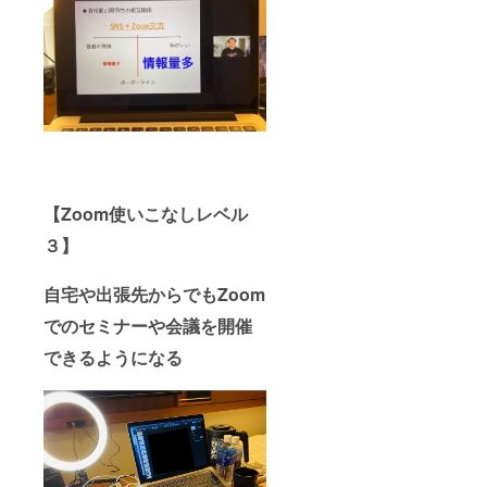
【Zoom使いこなしレベル
３】
自宅や出張先からでもZoom
でのセミナーや会議を開催
できるようになる