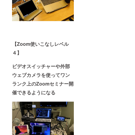
【Zoom使いこなしレベル
４】
ビデオスイッチャーや外部
ウェブカメラを使ってワン
ランク上のZoomセミナー開
催できるようになる