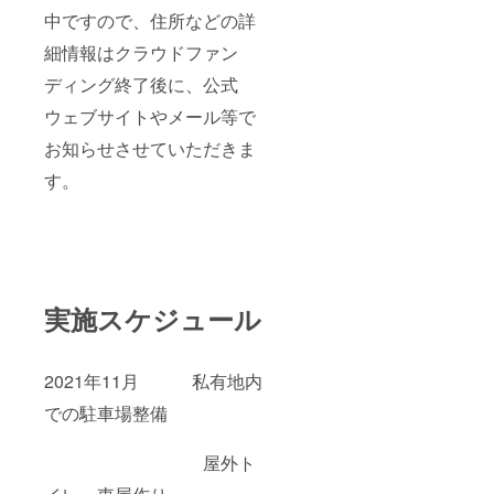
中ですので、住所などの詳
細情報はクラウドファン
ディング終了後に、公式
ウェブサイトやメール等で
お知らせさせていただきま
す。
実施スケジュール
2021年11月 私有地内
での駐車場整備
屋外ト