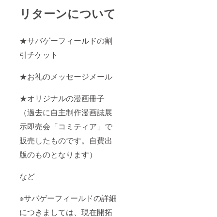
リターンについて
★サバゲーフィールドの割
引チケット
★お礼のメッセージメール
★オリジナルの漫画冊子
（過去に自主制作漫画誌展
示即売会「コミティア」で
販売したものです。自費出
版のものとなります）
など
※サバゲーフィールドの詳細
につきましては、現在開拓