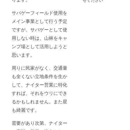
サバゲーフィールド使用を
メイン事業として行う予定
ですが、サバゲーとして使
用しない時は、山林をキャ
ンプ場として活用しようと
思います。
周りに民家がなく、交通量
も全くない立地条件を生か
して、ナイター営業に特化
すれば、それをウリにでき
るかもしれません。また星
も綺麗です。
需要があり次第、ナイター