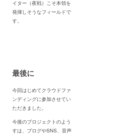
イター（夜戦）こそ本領を
発揮しそうなフィールドで
す。
最後に
今回はじめてクラウドファ
ンディングに参加させてい
ただきました。
今後のプロジェクトのよう
すは、ブログやSNS、音声