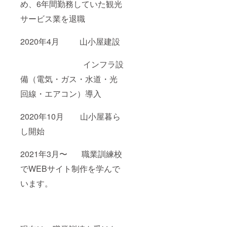
め、6年間勤務していた観光
サービス業を退職
2020年4月 山小屋建設
インフラ設
備（電気・ガス・水道・光
回線・エアコン）導入
2020年10月 山小屋暮ら
し開始
2021年3月〜 職業訓練校
でWEBサイト制作を学んで
います。