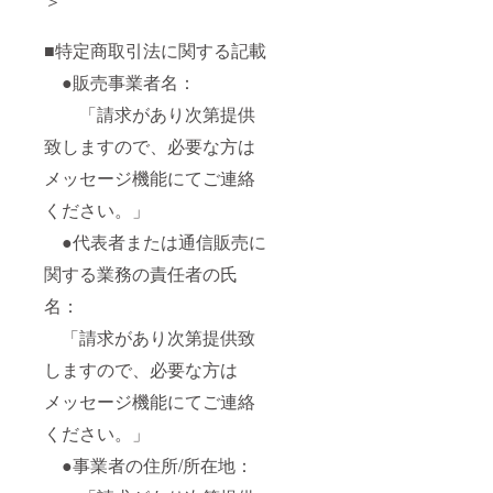
＞
■特定商取引法に関する記載
●販売事業者名：
「請求があり次第提供
致しますので、必要な方は
メッセージ機能にてご連絡
ください。」
●代表者または通信販売に
関する業務の責任者の氏
名：
「請求があり次第提供致
しますので、必要な方は
メッセージ機能にてご連絡
ください。」
●事業者の住所/所在地：