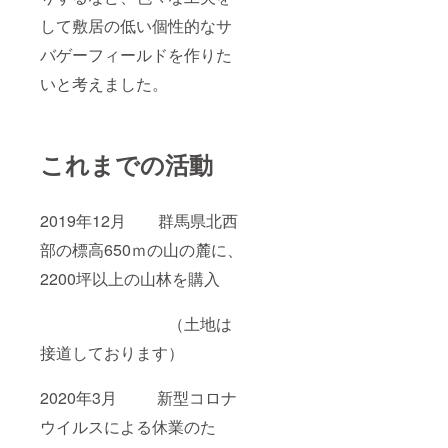
して敷居の低い個性的なサ
バゲーフィールドを作りた
いと考えました。
これまでの活動
2019年12月 群馬県北西
部の標高650ｍの山の麓に、
2200坪以上の山林を購入
（土地は
接道しております）
2020年3月 新型コロナ
ウイルスによる休業のた