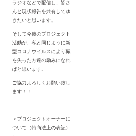
ラジオなどで配信し、皆さ
んと現状報告を共有してゆ
きたいと思います。
そして今後のプロジェクト
活動が、私と同じように新
型コロナウイルスにより職
を失った方達の励みになれ
ばと思います。
ご協力よろしくお願い致し
ます！！
＜プロジェクトオーナーに
ついて（特商法上の表記）