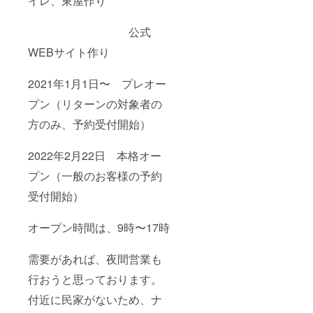
イレ、東屋作り
公式
WEBサイト作り
2021年1月1日〜 プレオー
プン（リターンの対象者の
方のみ、予約受付開始）
2022年2月22日 本格オー
プン（一般のお客様の予約
受付開始）
オープン時間は、9時〜17時
需要があれば、夜間営業も
行おうと思っております。
付近に民家がないため、ナ