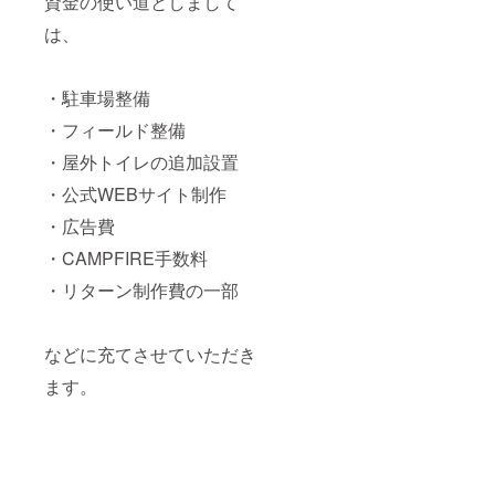
資金の使い道としまして
は、
・駐車場整備
・フィールド整備
・屋外トイレの追加設置
・公式WEBサイト制作
・広告費
・CAMPFIRE手数料
・リターン制作費の一部
などに充てさせていただき
ます。