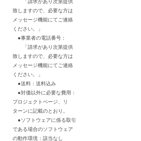
「請求があり次第提供
致しますので、必要な方は
メッセージ機能にてご連絡
ください。」
●事業者の電話番号：
「請求があり次第提供
致しますので、必要な方は
メッセージ機能にてご連絡
ください。」
●送料：送料込み
●対価以外に必要な費用：
プロジェクトページ、リ
ターンに記載のとおり。
●ソフトウェアに係る取引
である場合のソフトウェア
の動作環境：該当なし