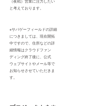
（夜戦）営業に注力したい
と考えております。
※サバゲーフィールドの詳細
につきましては、現在開拓
中ですので、住所などの詳
細情報はクラウドファン
ディング終了後に、公式
ウェブサイトやメール等で
お知らせさせていただきま
す。