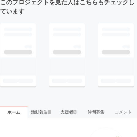
このプロジェクトを見た人はこちらもチェックし
ています
活動報告
支援者
仲間募集
コメント
ホーム
6
6