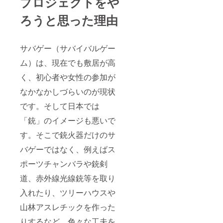
プロジェクトをや
ろうと思った理由
サバゲー（サバイバルゲー
ム）は、現在でも敷居が高
く、初心者や女性の参加が
なかなかしづらいのが現状
です。そして日本では
「銃」のイメージも悪いで
す。そこで銃火器だけのサ
バゲーではなく、例えばス
ポーツチャンバラや銃剣
道、赤外線光線銃等を取り
入れたり、ツリーハウスや
山林アスレチックを作った
りするなど、色々な工夫を