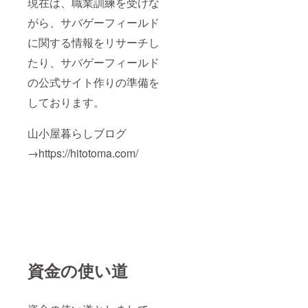
現在は、職業訓練を受けな
がら、サバゲーフィールド
に関する情報をリサーチし
たり、サバゲーフィールド
の公式サイト作りの準備を
しております。
山小屋暮らしブログ
→https://hitotoma.com/
資金の使い道