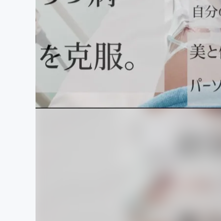
まちづくり・地域活性化