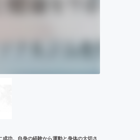
に成功。自身の経験から運動と身体の大切さ