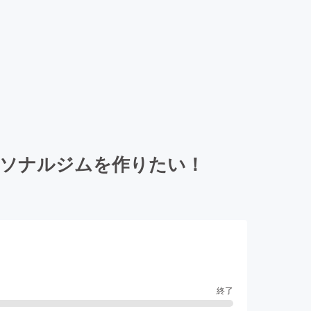
ーソナルジムを作りたい！
終了