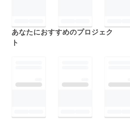
あなたにおすすめのプロジェク
ト