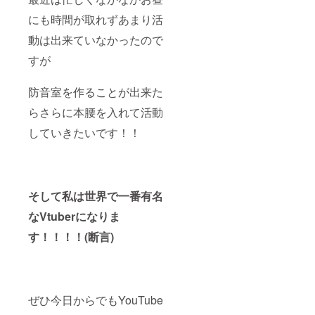
にも時間が取れずあまり活
動は出来ていなかったので
すが
防音室を作ることが出来た
らさらに本腰を入れて活動
していきたいです！！
そして私は世界で一番有名
なVtuberになりま
す！！！！(断言)
ぜひ今日からでもYouTube