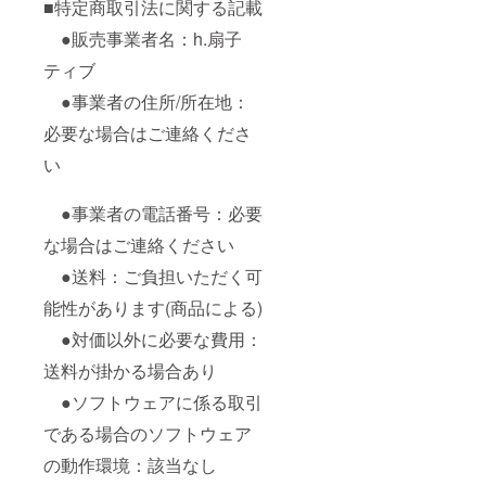
■特定商取引法に関する記載
●販売事業者名：h.扇子
ティブ
●事業者の住所/所在地：
必要な場合はご連絡くださ
い
●事業者の電話番号：必要
な場合はご連絡ください
●送料：ご負担いただく可
能性があります(商品による)
●対価以外に必要な費用：
送料が掛かる場合あり
●ソフトウェアに係る取引
である場合のソフトウェア
の動作環境：該当なし