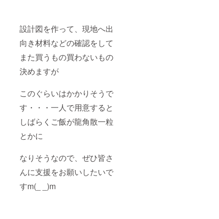
設計図を作って、現地へ出
向き材料などの確認をして
また買うもの買わないもの
決めますが
このぐらいはかかりそうで
す・・・一人で用意すると
しばらくご飯が龍角散一粒
とかに
なりそうなので、ぜひ皆さ
んに支援をお願いしたいで
すm(_ _)m