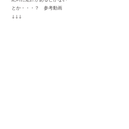
とか・・・？ 参考動画
↓↓↓