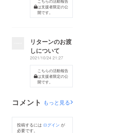
こちらの活動報告
は支援者限定の公
開です。
リターンのお渡
しについて
2021/10/24 21:27
こちらの活動報告
は支援者限定の公
開です。
コメント
もっと見る
投稿するには
ログイン
が
必要です。