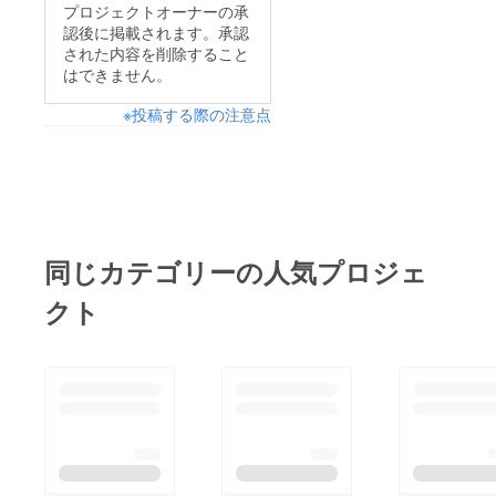
プロジェクトオーナーの承
認後に掲載されます。承認
された内容を削除すること
はできません。
※投稿する際の注意点
同じカテゴリーの人気プロジェ
クト