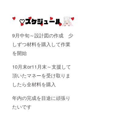
9月中旬～設計図の作成 少
しずつ材料を購入して作業
を開始
10月末or11月末～支援して
頂いたマネーを受け取りま
したら全材料を購入
年内の完成を目途に頑張り
たいです