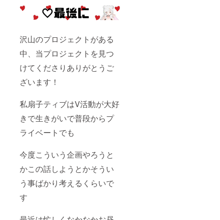
沢山のプロジェクトがある
中、当プロジェクトを見つ
けてくださりありがとうご
ざいます！
私扇子ティブはV活動が大好
きで生きがいで普段からプ
ライベートでも
今度こういう企画やろうと
かこの話しようとかそうい
う事ばかり考えるくらいで
す
最近は忙しくなかなかお昼