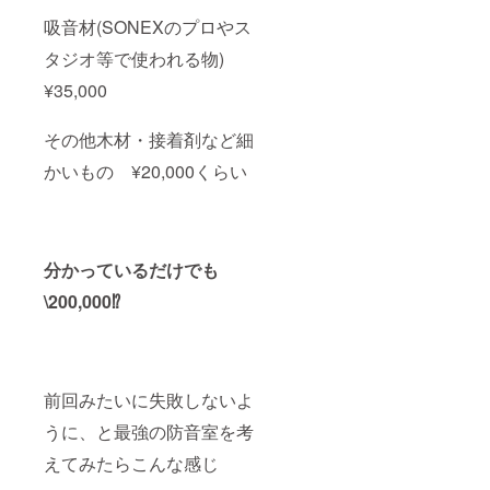
吸音材(SONEXのプロやス
タジオ等で使われる物)
¥35,000
その他木材・接着剤など細
かいもの ¥20,000くらい
分かっているだけでも
\200,000⁉
前回みたいに失敗しないよ
うに、と最強の防音室を考
えてみたらこんな感じ