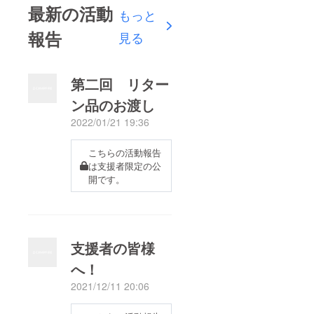
最新の活動
もっと
報告
見る
第二回 リター
ン品のお渡し
2022/01/21 19:36
こちらの活動報告
は支援者限定の公
開です。
支援者の皆様
へ！
2021/12/11 20:06