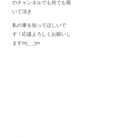
のチャンネルでも何でも覗
いて頂き
私の事を知ってほしいで
す！応援よろしくお願いし
ますm(_ _)m