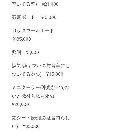
空いてる壁) ¥21,000
石膏ボード ￥3,000
ロックウールボード
￥35,000
照明 \5,000
換気扇(ヤマハの防音室にも
ついてるやつ) ¥15,000
ミニクーラー(沖縄なのでな
いと機材も私も死ぬ)
¥30,000
鉛シート(最強の遮音材らし
い) ¥35,000