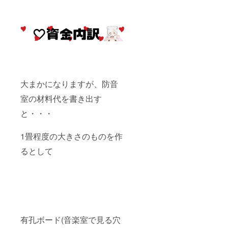
大まかになりますが、防音
室の材料代を書き出す
と・・・
1畳程度の大きさのものを作
るとして
有孔ボード(音楽室で見る穴