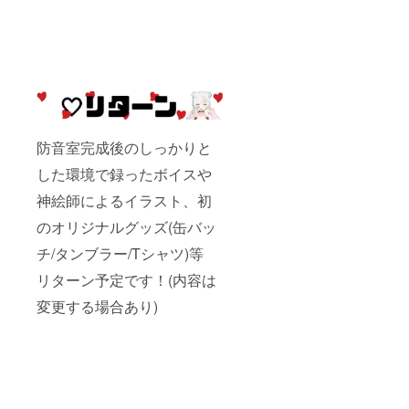
防音室完成後のしっかりと
した環境で録ったボイスや
神絵師によるイラスト、初
のオリジナルグッズ(缶バッ
チ/タンブラー/Tシャツ)等
リターン予定です！(内容は
変更する場合あり)