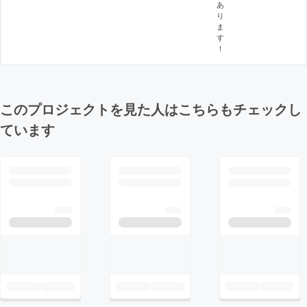
あ
り
ま
す
！
このプロジェクトを見た人はこちらもチェックし
ています