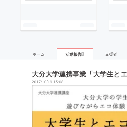
ホーム
支援者
活動報告
2
大分大学連携事業「大学生と
2017/10/19 15:08