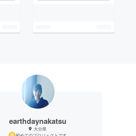
earthdaynakatsu
大分県
初めてのプロジェクトです