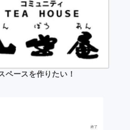
スペースを作りたい！
終了