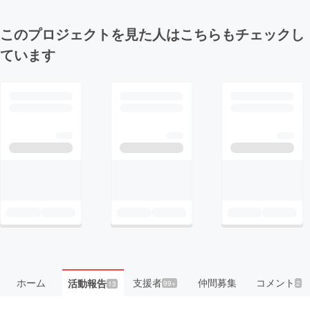
このプロジェクトを見た人はこちらもチェックし
ています
ホーム
支援者
仲間募集
コメント
活動報告
99+
2
13