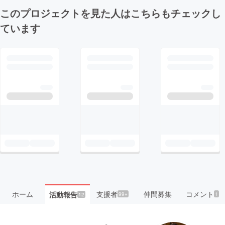
このプロジェクトを見た人はこちらもチェックし
ています
ホーム
支援者
仲間募集
コメント
活動報告
99+
1
12