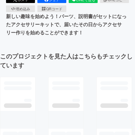
埋め込み
QRコード
新しい趣味を始めよう！パーツ、説明書がセットになっ
たアクセサリーキットで、届いたその日からアクセサ
リー作りを始めることができます！
このプロジェクトを見た人はこちらもチェックし
ています