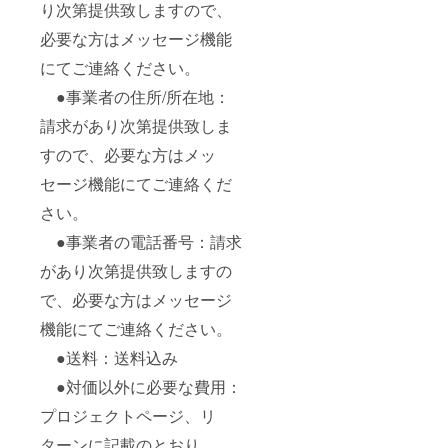
り次第提供致しますので、
必要な方はメッセージ機能
にてご連絡ください。
●事業者の住所/所在地：
請求があり次第提供致しま
すので、必要な方はメッ
セージ機能にてご連絡くだ
さい。
●事業者の電話番号：請求
があり次第提供致しますの
で、必要な方はメッセージ
機能にてご連絡ください。
●送料：送料込み
●対価以外に必要な費用：
プロジェクトページ、リ
ターンに記載のとおり。