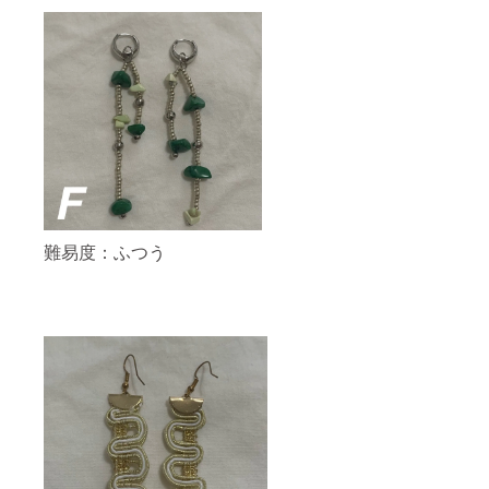
難易度：ふつう