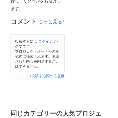
行し、リターンをお届けし
ます。
コメント
もっと見る
投稿するには
ログイン
が
必要です。
プロジェクトオーナーの承
認後に掲載されます。承認
された内容を削除すること
はできません。
※投稿する際の注意点
同じカテゴリーの人気プロジェ