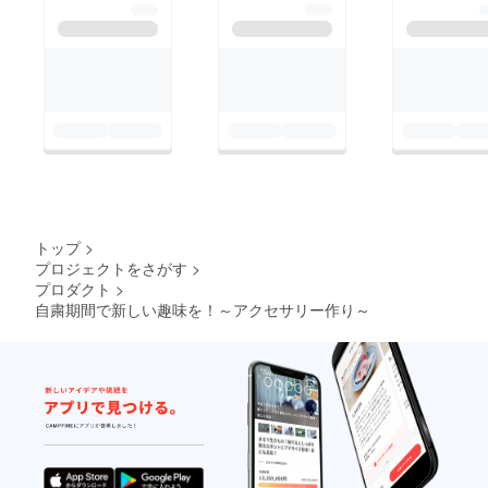
トップ
>
プロジェクトをさがす
>
プロダクト
>
自粛期間で新しい趣味を！～アクセサリー作り～