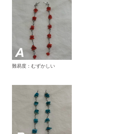
難易度：むずかしい