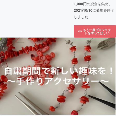
1,000
円の資金を集め、
2021/10/10
に募集を終了
しました
もう一度プロジェク
トをやってほしい