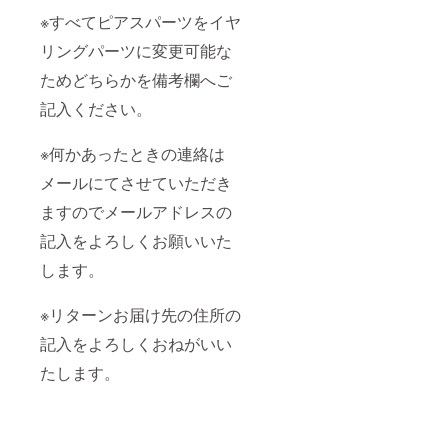
※すべてピアスパーツをイヤ
リングパーツに変更可能な
ためどちらかを備考欄へご
記入ください。
※何かあったときの連絡は
メールにてさせていただき
ますのでメールアドレスの
記入をよろしくお願いいた
します。
※リターンお届け先の住所の
記入をよろしくおねがいい
たします。