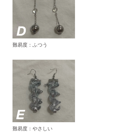
難易度：ふつう
難易度：やさしい