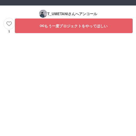
T_UMETANI
さんへアンコール
もう一度プロジェクトをやってほしい
1