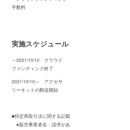
手数料
実施スケジュール
～2021/10/10 クラウド
ファンディング終了
2021/10/10～ アクセサ
リーキットの郵送開始
■特定商取引法に関する記載
●販売事業者名：請求があ