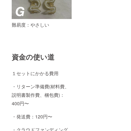
難易度：やさしい
資金の使い道
１セットにかかる費用
・リターン準備費(材料費、
説明書製作費、梱包費)：
400円〜
・発送費：120円〜
・クラウドファンディング