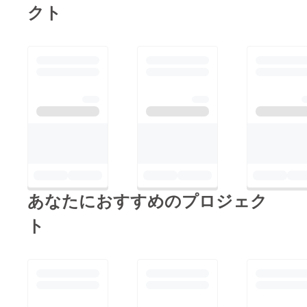
クト
あなたにおすすめのプロジェク
ト