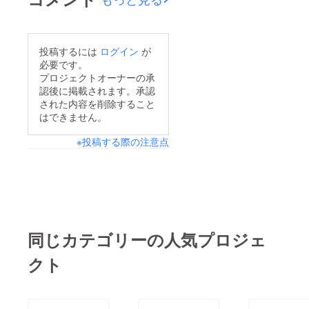
投稿するには
ログイン
が
必要です。
プロジェクトオーナーの承
認後に掲載されます。承認
された内容を削除すること
はできません。
※投稿する際の注意点
同じカテゴリーの人気プロジェ
クト