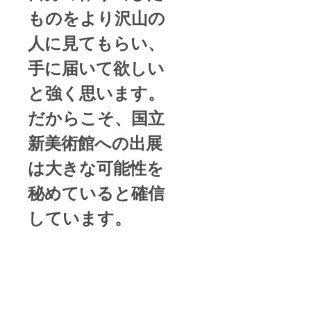
額巾…
ものをより沢山の
14mm
人に見てもらい、
手に届いて欲しい
と強く思います。
だからこそ、国立
新美術館への出展
は大きな可能性を
秘めていると確信
しています。