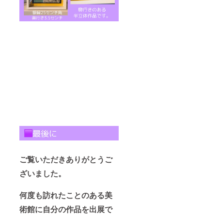
ご覧いただきありがとうご
ざいました。
何度も訪れたことのある美
術館に自分の作品を出展で