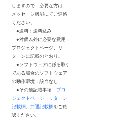
しますので、必要な方は
メッセージ機能にてご連絡
ください。
●送料：送料込み
●対価以外に必要な費用：
プロジェクトページ、リ
ターンに記載のとおり。
●ソフトウェアに係る取引
である場合のソフトウェア
の動作環境：該当なし
●その他記載事項：
プロ
ジェクトページ、リターン
記載欄、共通記載欄
をご確
認ください。