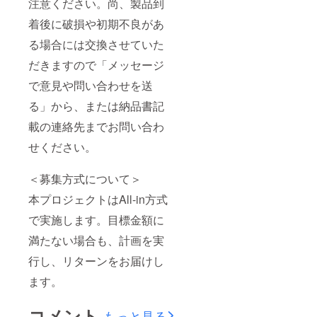
注意ください。尚、製品到
着後に破損や初期不良があ
る場合には交換させていた
だきますので「メッセージ
で意見や問い合わせを送
る」から、または納品書記
載の連絡先までお問い合わ
せください。
＜募集方式について＞
本プロジェクトはAll-in方式
で実施します。目標金額に
満たない場合も、計画を実
行し、リターンをお届けし
ます。
コメント
もっと見る