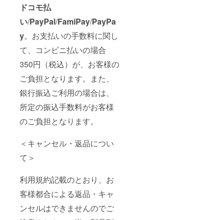
ドコモ払
い
/
PayPal
/
FamiPay
/
PayPa
y
。お支払いの手数料に関し
て、コンビニ払いの場合
350円（税込）が、お客様の
ご負担となります。また、
銀行振込ご利用の場合は、
所定の振込手数料がお客様
のご負担となります。
＜キャンセル・返品につい
て＞
利用規約記載のとおり、お
客様都合による返品・キャ
ンセルはできませんのでご