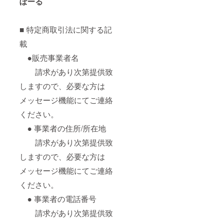
ぼーる
■ 特定商取引法に関する記
載
●販売事業者名
請求があり次第提供致
しますので、必要な方は
メッセージ機能にてご連絡
ください。
● 事業者の住所/所在地
請求があり次第提供致
しますので、必要な方は
メッセージ機能にてご連絡
ください。
● 事業者の電話番号
請求があり次第提供致