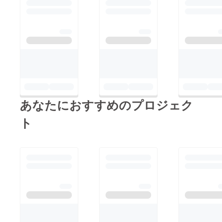
あなたにおすすめのプロジェク
ト