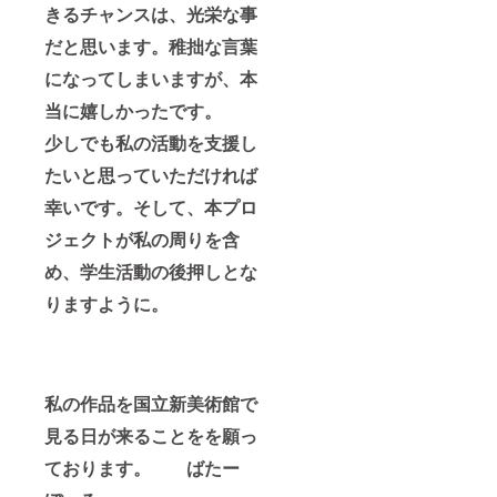
きるチャンスは、光栄な事
だと思います。稚拙な言葉
になってしまいますが、本
当に嬉しかったです。
少しでも私の活動を支援し
たいと思っていただければ
幸いです。そして、
本プロ
ジェクトが私の周りを含
め、学生活動の後押しとな
りますように。
私の作品を国立新美術館で
見る日が来ることをを願っ
ております。 ばたー