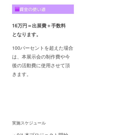
16万円＝出展費＋手数料
となります。
100パーセントを超えた場合
は、本展示会の制作費や今
後の活動費に使用させて頂
きます。
実施スケジュール
・9/1 本プロジェクト開始