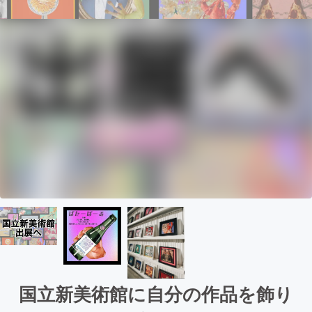
国立新美術館に自分の作品を飾り