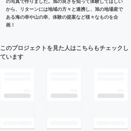
の写真で作りました。旭の良さを知って体験してほしい
から、リターンには地域の方々と連携し、旭の地場産で
ある海の幸や山の幸、体験の提案など様々なものを企
画！
このプロジェクトを見た人はこちらもチェックし
ています