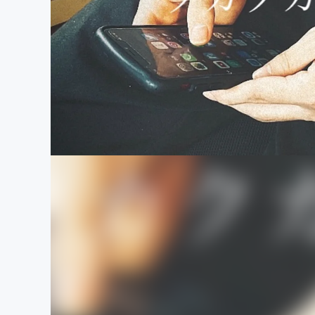
まちづくり・地域活性化