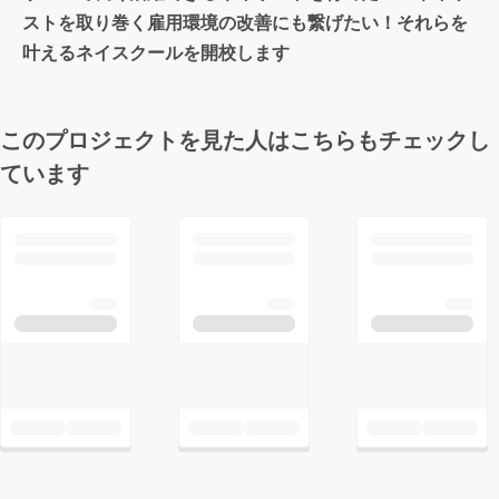
ストを取り巻く雇用環境の改善にも繋げたい！それらを
叶えるネイスクールを開校します
このプロジェクトを見た人はこちらもチェックし
ています