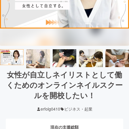
女性が自立しネイリストとして働
くためのオンラインネイルスクー
ルを開校したい！
erfolg0410
ビジネス・起業
現在の支援総額