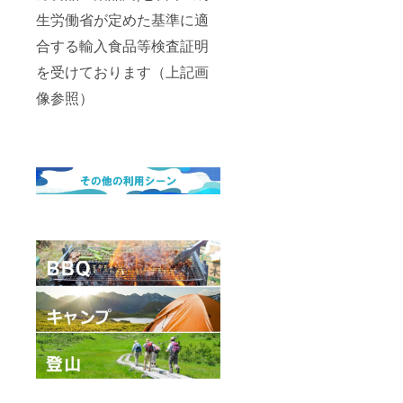
生労働省が定めた基準に適
合する輸入食品等検査証明
を受けております（上記画
像参照）