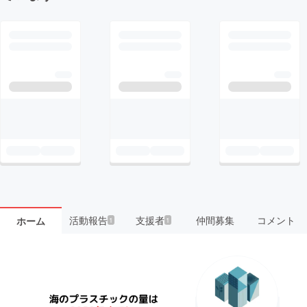
活動報告
支援者
仲間募集
コメント
ホーム
1
1