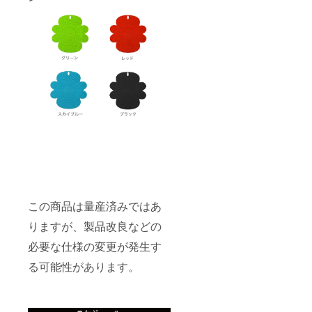
この商品は量産済みではあ
りますが、製品改良などの
必要な仕様の変更が発生す
る可能性があります。