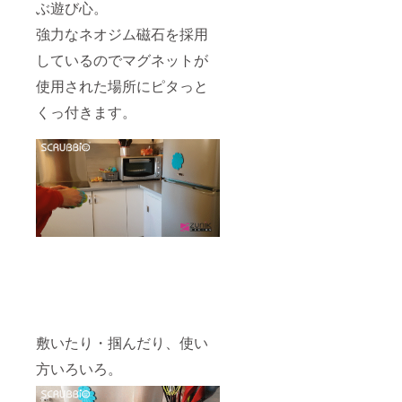
ぶ遊び心。
強力なネオジム磁石を採用
しているのでマグネットが
使用された場所にピタっと
くっ付きます。
敷いたり・掴んだり、使い
方いろいろ。