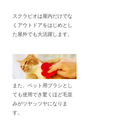
スクラビオは屋内だけでな
くアウトドアをはじめとし
た屋外でも大活躍します。
また、ペット用ブラシとし
ても使用でき驚くほど毛並
みがツヤッツヤになりま
す。