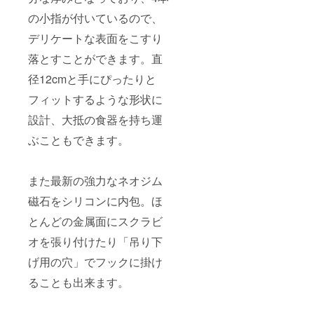
の小指が付いているので、
デリケートな表面をこすり
落とすことができます。直
径12cmと手にぴったりと
フィットするような形状に
設計、大抵の食器を持ち運
ぶこともできます。
また最新の強力なネオジム
磁石をシリコンに内包。ほ
とんどの金属面にスクラビ
オを張り付けたり「吊り下
げ用の穴」でフックに掛け
ることも出来ます。