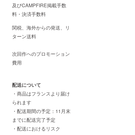
及びCAMPFIRE掲載手数
料・決済手数料
関税、海外からの発送、リ
ターン送料
次回作へのプロモーション
費用
配送について
・商品はフランスより届け
られます
・配送期間の予定：11月末
までに配送完了予定
・配送におけるリスク