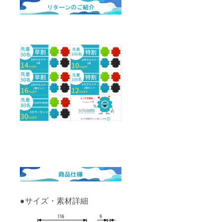
●サイズ・素材詳細