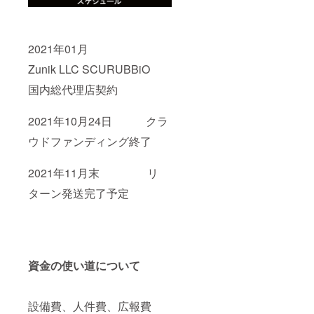
2021年01月
Zunik LLC SCURUBBiO
国内総代理店契約
2021年10月24日 クラ
ウドファンディング終了
2021年11月末 リ
ターン発送完了予定
資金の使い道について
設備費、人件費、広報費