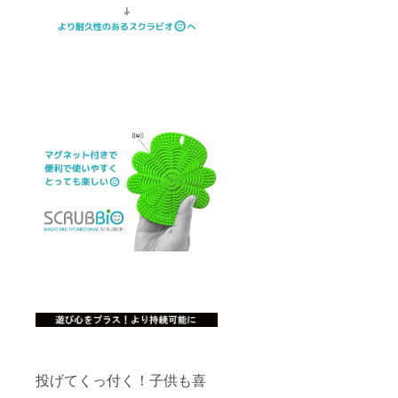
します
投げてくっ付く！子供も喜