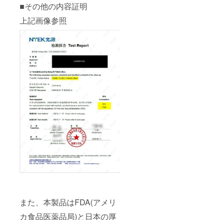
■その他の内容証明
上記画像参照
また、本製品はFDA(アメリ
カ食品医薬品局)と日本の厚