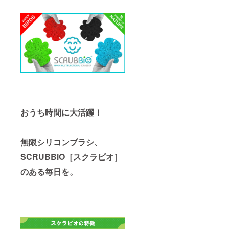
おうち時間に大活躍！
無限シリコンブラシ、
SCRUBBiO［スクラビオ］
のある毎日を。