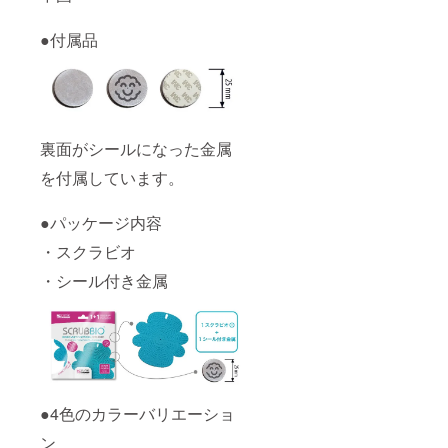
●付属品
裏面がシールになった金属
を付属しています。
●パッケージ内容
・スクラビオ
・シール付き金属
●4色のカラーバリエーショ
ン