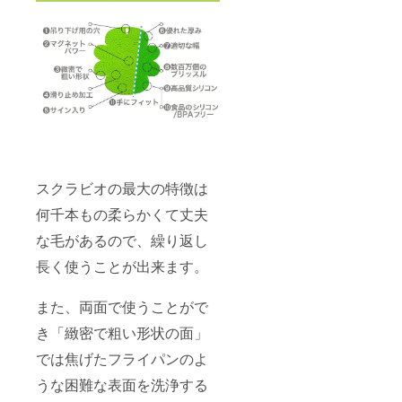
スクラビオの最大の特徴は
何千本もの柔らかくて丈夫
な毛があるので、繰り返し
長く使うことが出来ます。
また、両面で使うことがで
き「緻密で粗い形状の面」
では焦げたフライパンのよ
うな困難な表面を洗浄する