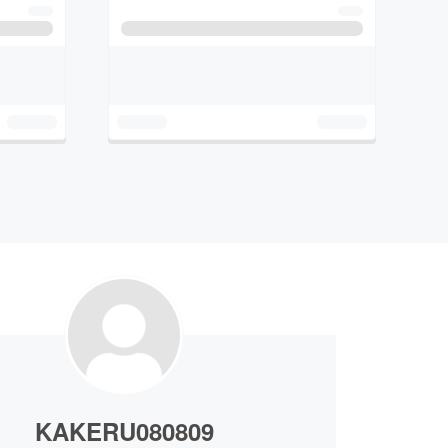
KAKERU080809