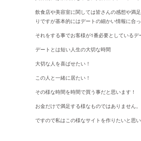
飲食店や美容室に関しては皆さんの感想や満足
りですが基本的にはデートの細かい情報に合っ
それをする事でお客様が1番必要としているデ
デートとは短い人生の大切な時間
大切な人を喜ばせたい！
この人と一緒に居たい！
その様な時間を時間で買う事だと思います！
お金だけで満足する様なものではありません。
ですので私はこの様なサイトを作りたいと思い