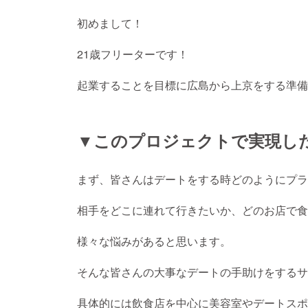
初めまして！
21歳フリーターです！
起業することを目標に広島から上京をする準備
▼このプロジェクトで実現し
まず、皆さんはデートをする時どのようにプラ
相手をどこに連れて行きたいか、どのお店で食
様々な悩みがあると思います。
そんな皆さんの大事なデートの手助けをするサ
具体的には飲食店を中心に美容室やデートスポ