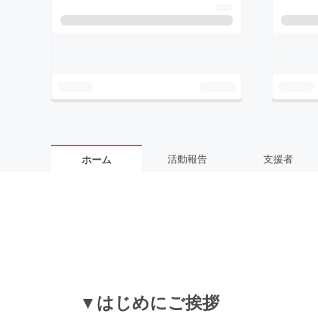
活動報告
支援者
ホーム
▼はじめにご挨拶