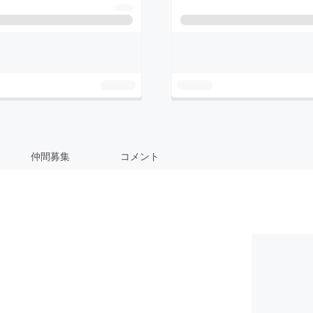
仲間募集
コメント