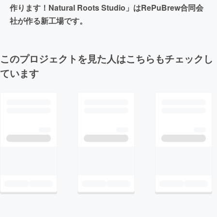
作ります！Natural Roots Studio」はRePuBrew合同会
社が作る新工場です。
このプロジェクトを見た人はこちらもチェックし
ています