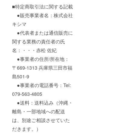
■特定商取引法に関する記載
●販売事業者名：株式会社
キシマ
●代表者または通信販売に
関する業務の責任者の氏
名：・・・赤松 佐紀
●事業者の住所/所在地：
〒669-1313 兵庫県三田市福
島501-9
●事業者の電話番号：Tel:
079-563-4805
●送料：送料込み（沖縄・
離島・一部地域への配送
は、別途ご相談させていた
だきます。）