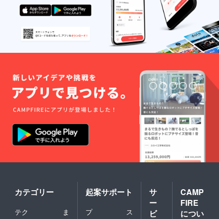
カテゴリー
起案サポート
サ
CAMP
ー
FIRE
テク
ま
プ
ス
ビ
につい