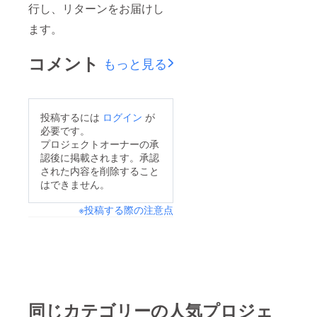
行し、リターンをお届けし
ます。
コメント
もっと見る
投稿するには
ログイン
が
必要です。
プロジェクトオーナーの承
認後に掲載されます。承認
された内容を削除すること
はできません。
※投稿する際の注意点
同じカテゴリーの人気プロジェ