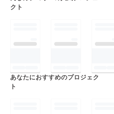
クト
あなたにおすすめのプロジェク
ト