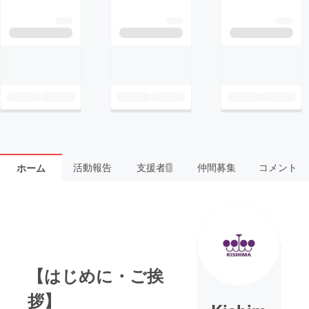
活動報告
支援者
仲間募集
コメント
ホーム
1
【はじめに・ご挨
拶】