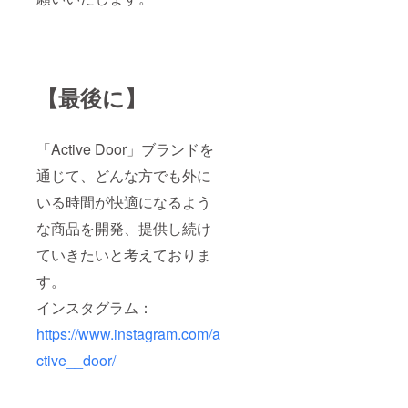
【最後に】
「Active Door」ブランドを
通じて、どんな方でも外に
いる時間が快適になるよう
な商品を開発、提供し続け
ていきたいと考えておりま
す。
インスタグラム：
https://www.instagram.com/a
ctive__door/