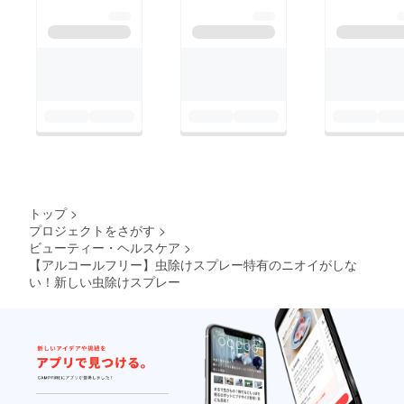
トップ
>
プロジェクトをさがす
>
ビューティー・ヘルスケア
>
【アルコールフリー】虫除けスプレー特有のニオイがしな
い！新しい虫除けスプレー