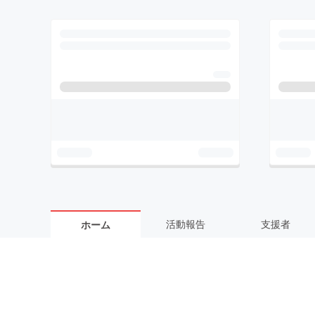
活動報告
支援者
ホーム