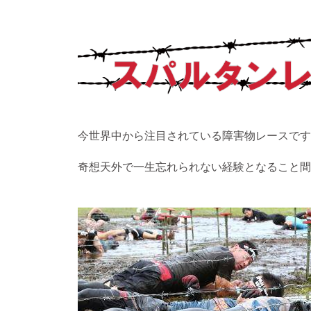
今世界中から注目されている障害物レースです
奇想天外で一生忘れられない経験となること間