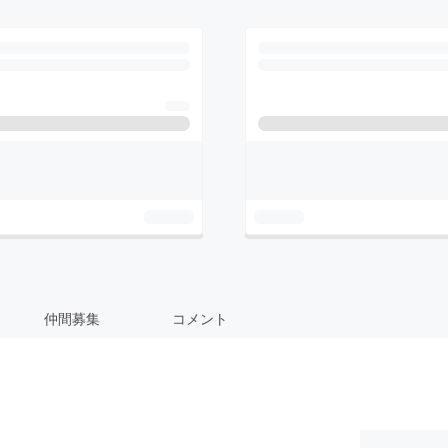
仲間募集
コメント