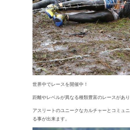
世界中でレースを開催中！
距離やレベルが異なる種類豊富のレースがあり
アスリートのユニークなカルチャーとコミュニ
る事が出来ます。