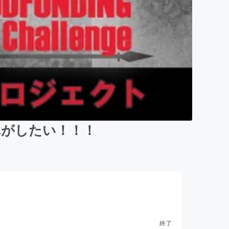
れがしたい！！！
終了