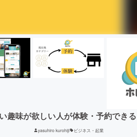
い趣味が欲しい人が体験・予約でき
yasuhiro kurohiji
ビジネス・起業