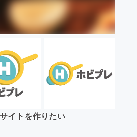
るサイトを作りたい