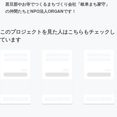
若旦那やお寺でつくるまちづくり会社「岐阜まち家守」
の仲間たちとNPO法人ORGANです！
このプロジェクトを見た人はこちらもチェックし
ています