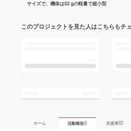
サイズで、機体は52 gの軽量で超小型
このプロジェクトを見た人はこちらもチ
ホーム
支援者
活動報告
58
3