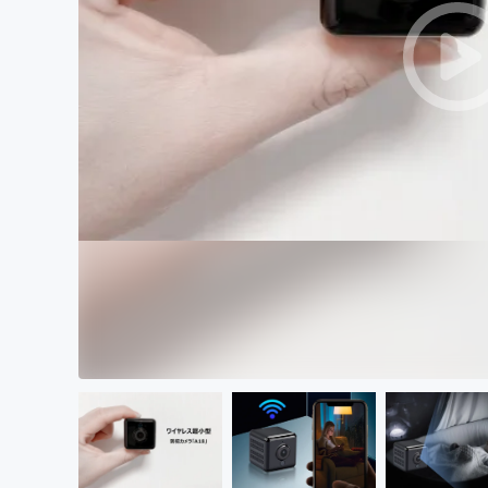
まちづくり・地域活性化