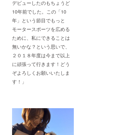
デビューしたのもちょうど
10年前でした。この「10
年」という節目でもっと
モータースポーツを広める
ために、私にできることは
無いかな？という思いで、
２０１８年度は今まで以上
に頑張って行きます！どう
ぞよろしくお願いいたしま
す！」