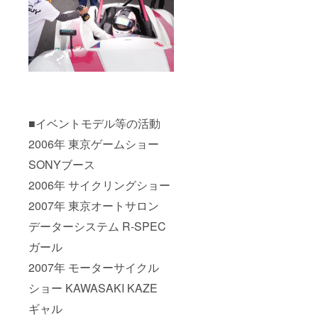
■イベントモデル等の活動
2006年 東京ゲームショー
SONYブース
2006年 サイクリングショー
2007年 東京オートサロン
データーシステム R-SPEC
ガール
2007年 モーターサイクル
ショー KAWASAKI KAZE
ギャル