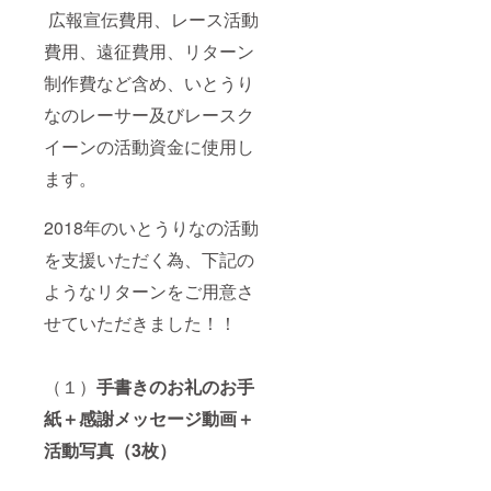
広報宣伝費用、レース活動
費用、遠征費用、リターン
制作費など含め、いとうり
なのレーサー及びレースク
イーンの活動資金に使用し
ます。
2018年のいとうりなの活動
を支援いただく為、下記の
ようなリターンをご用意さ
せていただきました！！
（１）
手書きのお礼のお手
紙＋感謝メッセージ動画＋
活動写真（3枚）