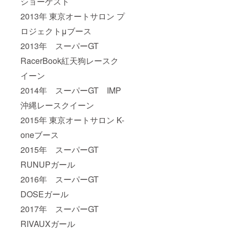
ショーゲスト
2013年 東京オートサロン プ
ロジェクトμブース
2013年 スーパーGT
RacerBook紅天狗レースク
イーン
2014年 スーパーGT IMP
沖縄レースクイーン
2015年 東京オートサロン K-
oneブース
2015年 スーパーGT
RUNUPガール
2016年 スーパーGT
DOSEガール
2017年 スーパーGT
RIVAUXガール