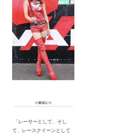
「レーサーとして、そし
て、レースクイーンとして