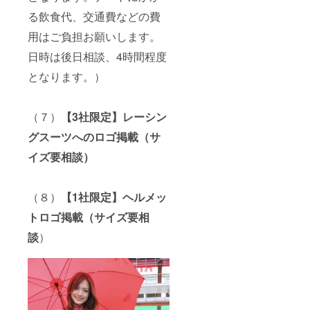
る飲食代、交通費などの費
用はご負担お願いします。
日時は後日相談、4時間程度
となります。）
（７）
【3社限定】レーシン
グスーツへのロゴ掲載（サ
イズ要相談）
（８）
【1社限定】ヘルメッ
トロゴ掲載（サイズ要相
談
）