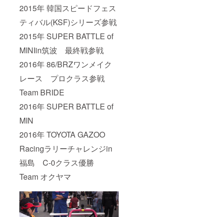
2015年 韓国スピードフェス
ティバル(KSF)シリーズ参戦
2015年 SUPER BATTLE of
MINIin筑波 最終戦参戦
2016年 86/BRZワンメイク
レース プロクラス参戦
Team BRIDE
2016年 SUPER BATTLE of
MIN
2016年 TOYOTA GAZOO
Racingラリーチャレンジin
福島 C-0クラス優勝
Team オクヤマ