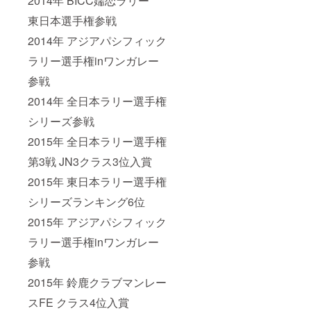
2014年 BICC嬬恋ラリー
東日本選手権参戦
2014年 アジアパシフィック
ラリー選手権inワンガレー
参戦
2014年 全日本ラリー選手権
シリーズ参戦
2015年 全日本ラリー選手権
第3戦 JN3クラス3位入賞
2015年 東日本ラリー選手権
シリーズランキング6位
2015年 アジアパシフィック
ラリー選手権inワンガレー
参戦
2015年 鈴鹿クラブマンレー
スFE クラス4位入賞