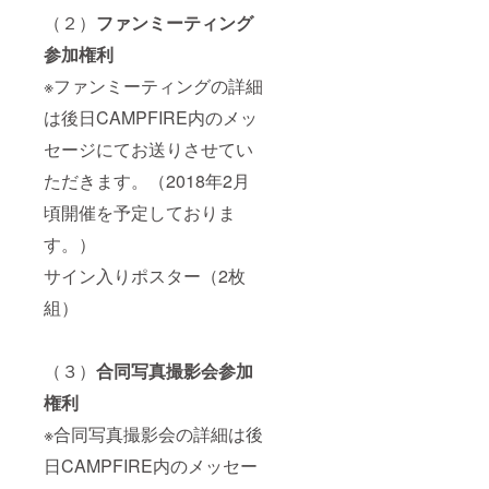
（２）
ファンミーティング
参加権利
※ファンミーティングの詳細
は後日CAMPFIRE内のメッ
セージにてお送りさせてい
ただきます。（2018年2月
頃開催を予定しておりま
す。）
サイン入りポスター（2枚
組）
（３）
合同写真撮影会参加
権利
※合同写真撮影会の詳細は後
日CAMPFIRE内のメッセー