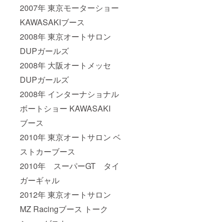
2007年 東京モーターショー
KAWASAKIブース
2008年 東京オートサロン
DUPガールズ
2008年 大阪オートメッセ
DUPガールズ
2008年 インターナショナル
ボートショー KAWASAKI
ブース
2010年 東京オートサロン ベ
ストカーブース
2010年 スーパーGT タイ
ガーギャル
2012年 東京オートサロン
MZ Racingブース トーク