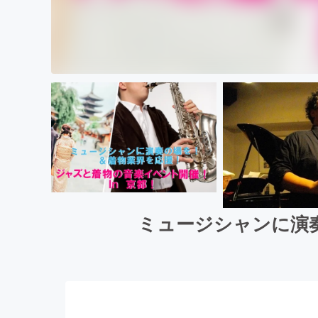
ミュージシャンに演