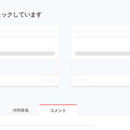
ェックしています
仲間募集
コメント