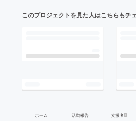
このプロジェクトを見た人はこちらもチ
ホーム
活動報告
支援者
1