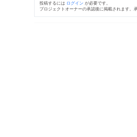
投稿するには
ログイン
が必要です。
プロジェクトオーナーの承認後に掲載されます。