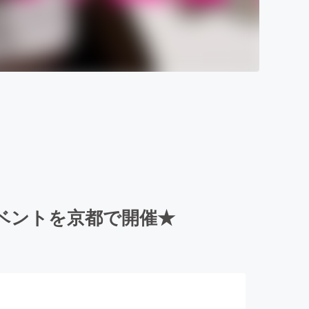
ベントを京都で開催★