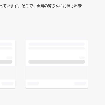
っています。そこで、全国の皆さんにお届け出来