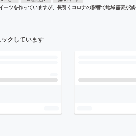
イーツを作っていますが、長引くコロナの影響で地域需要が減
ェックしています