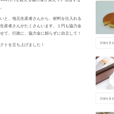
。
いと、地元生産者さんから、材料を仕入れる
生産者さんがたくさんいます。１円も協力金
せて、行政に、協力金に頼らずに自立して！
詳細を見
クトを立ち上げました！
詳細を見