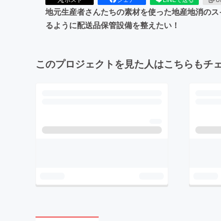
地元生産者さんたちの素材を使った地産地消のス
るように配送品保管設備を整えたい！
このプロジェクトを見た人はこちらもチ