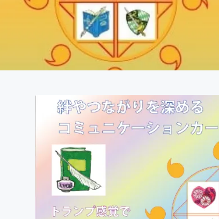
まちづくり・地域活性化