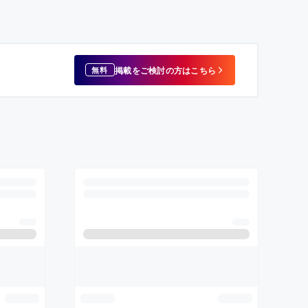
掲載をご検討の方はこちら
無料