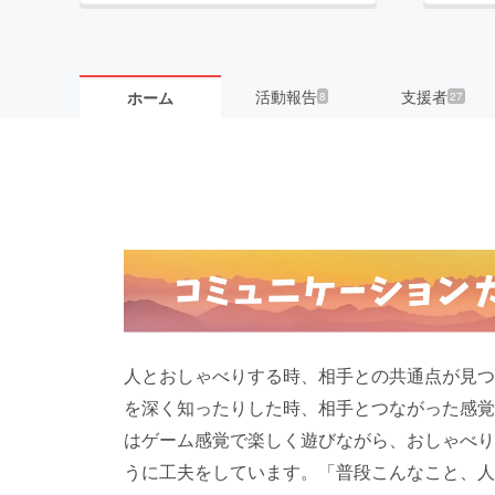
活動報告
支援者
ホーム
8
27
人とおしゃべりする時、相手との共通点が見つ
を深く知ったりした時、相手とつながった感覚
はゲーム感覚で楽しく遊びながら、おしゃべり
うに工夫をしています。「普段こんなこと、人