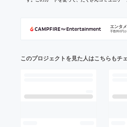
エンタメ
手数料0円
このプロジェクトを見た人はこちらもチ