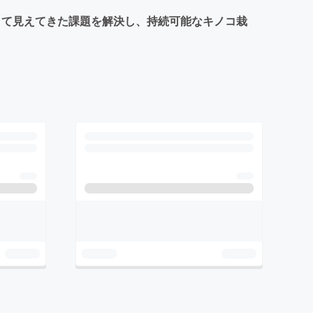
きて見えてきた課題を解決し、持続可能なキノコ栽