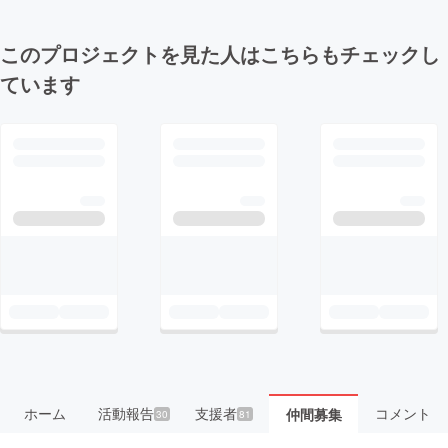
このプロジェクトを見た人はこちらもチェックし
ています
ホーム
活動報告
支援者
コメント
仲間募集
30
81