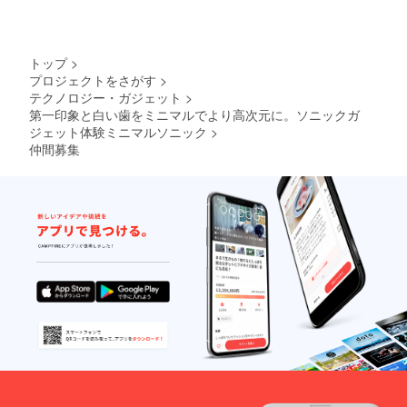
トップ
>
プロジェクトをさがす
>
テクノロジー・ガジェット
>
第一印象と白い歯をミニマルでより高次元に。ソニックガ
ジェット体験ミニマルソニック
>
仲間募集