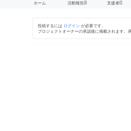
ホーム
活動報告
支援者
1
5
投稿するには
ログイン
が必要です。
プロジェクトオーナーの承認後に掲載されます。