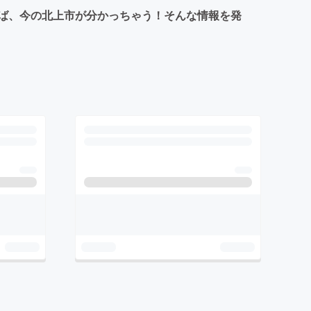
れば、今の北上市が分かっちゃう！そんな情報を発