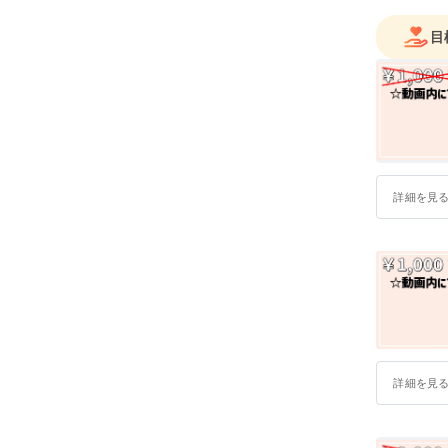
目
詳細を見
詳細を見