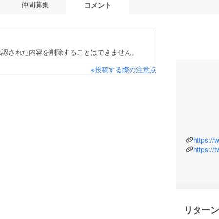
仲間募集
コメント
承認された内容を削除することはできません。
※投稿する際の注意点
https://
リターン