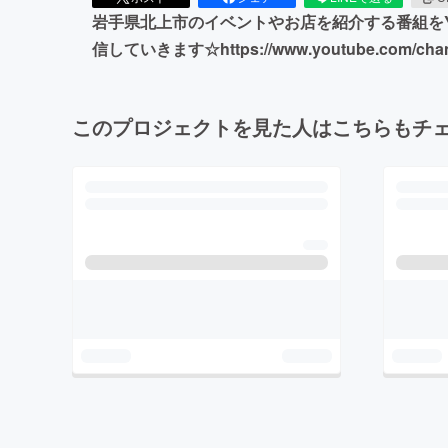
岩手県北上市のイベントやお店を紹介する番組をY
信していきます☆https://www.youtube.com/chann
このプロジェクトを見た人はこちらもチ