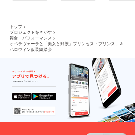
トップ
>
プロジェクトをさがす
>
舞台・パフォーマンス
>
オペラヴェーラと「美女と野獣」プリンセス・プリンス、＆
ハロウィン仮装舞踏会