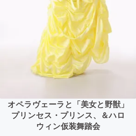
オペラヴェーラと「美女と野獣」
プリンセス・プリンス、＆ハロ
ウィン仮装舞踏会