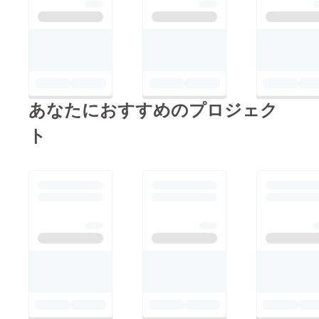
あなたにおすすめのプロジェク
ト