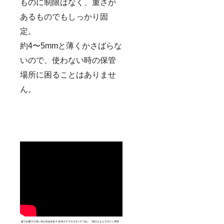
ものに制限はなく、重さが
あるものでもしっかり固
定。
約4〜5mmと薄くかさばらな
いので、使わない時の保管
場所に困ることはありませ
ん。