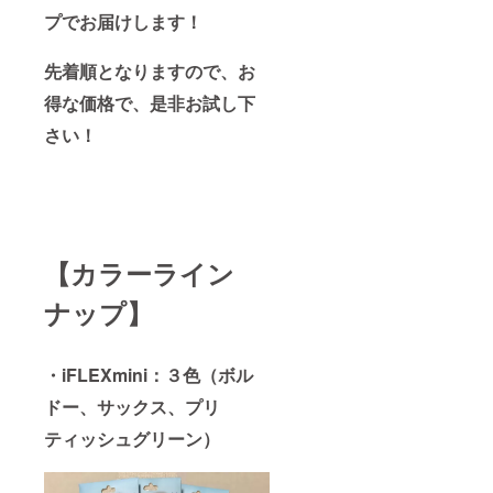
プでお届けします！
先着順となりますので、お
得な価格で、是非お試し下
さい！
【カラーライン
ナップ】
・iFLEXmini：３色（ボル
ドー、サックス、プリ
ティッシュグリーン）