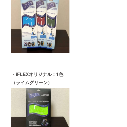
・iFLEXオリジナル：1色
（ライムグリーン）