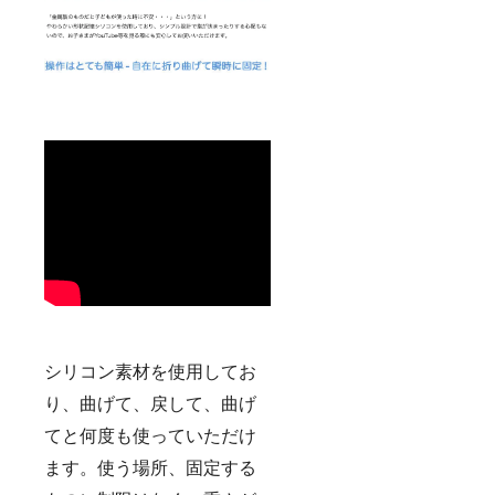
シリコン素材を使用してお
り、曲げて、戻して、曲げ
てと何度も使っていただけ
ます。使う場所、固定する