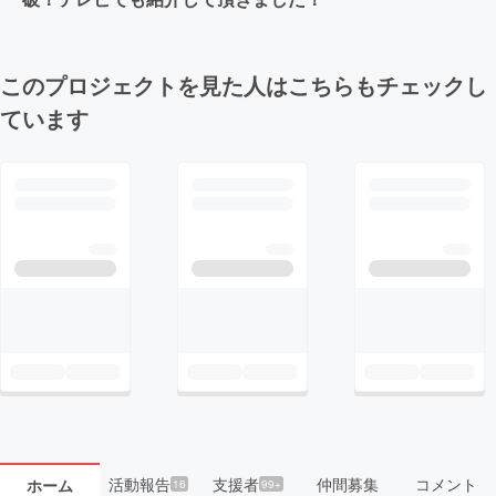
このプロジェクトを見た人はこちらもチェックし
ています
活動報告
支援者
仲間募集
コメント
ホーム
16
99+