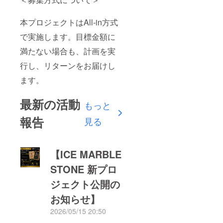
本プロジェクトはAll-in方式
で実施します。目標金額に
満たない場合も、計画を実
行し、リターンをお届けし
ます。
最新の活動
もっと
報告
見る
【ICE MARBLE
STONE 新プロ
ジェクト公開の
お知らせ】
2026/05/15 20:50