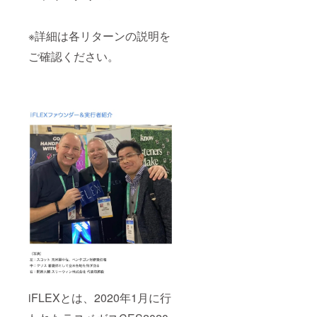
※詳細は各リターンの説明を
ご確認ください。
iFLEXとは、2020年1月に行