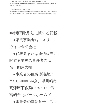
■特定商取引法に関する記載
●販売事業者名：スリー
ウィン株式会社
●代表者または通信販売に
関する業務の責任者の氏
名：開原大輔
●事業者の住所/所在地：
〒213-0033 神奈川県川崎市
高津区下作延3-24-1-202号
宮崎台北パークホームズ
●事業者の電話番号：Tel: