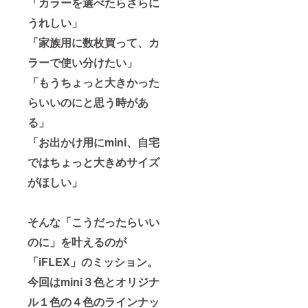
「カラーを選べたらさらに
うれしい」
「家族用に数枚買って、カ
ラーで使い分けたい」
「もうちょっと大きかった
らいいのにと思う時があ
る」
「お出かけ用にmini、自宅
ではちょっと大きめサイズ
がほしい」
そんな「こうだったらいい
のに」を叶えるのが
「iFLEX」のミッション。
今回はmini３色とオリジナ
ル１色の４色のラインナッ