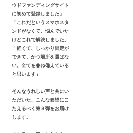
ウドファンディングサイト
に初めて登録しました」
「これだというスマホスタ
ンドがなくて、悩んでいた
けどこれで解決しました」
「軽くて、しっかり固定が
できて、かつ場所を選ばな
い。全てを兼ね備えている
と思います」
そんなうれしい声と共にい
ただいた、こんな要望にこ
たえるべく第３弾をお届け
します。