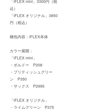
「iFLEX mini」3300円（税
込）
「iFLEX オリジナル」3850
円（税込）
梱包内容：iFLEX本体
カラー展開：
「iFLEX mini」
・ボルドー P208
・プリティッシュグリー
ン P350
・サックス P2995
「iFLEX オリジナル」
・ライムグリーン P375