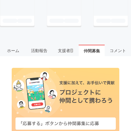
ホーム
活動報告
支援者
コメント
仲間募集
2