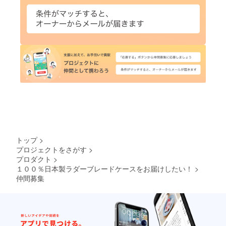
トップ
>
プロジェクトをさがす
>
プロダクト
>
１００％日本製ラダーブレードケースをお届けしたい！
>
仲間募集