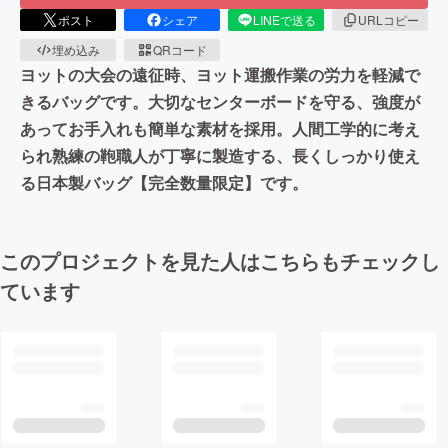
ポスト
シェア
LINEで送る
URLコピー
埋め込み
QRコード
ヨットの大会の遠征時、ヨット運搬作業の労力を軽減で
きるバッグです。大切なセンターボードを守る、強度が
あってお手入れも簡単な素材を採用。人間工学的に考え
られ熟練の鞄職人が丁寧に製造する、長くしっかり使え
る日本製バッグ【完全数量限定】です。
このプロジェクトを見た人はこちらもチェックし
ています