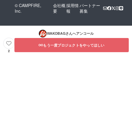
© CAMPFIRE,
会社概
採用情
パートナー
Inc.
要
報
募集
WAKOBAG
さんへアンコール
もう一度プロジェクトをやってほしい
2