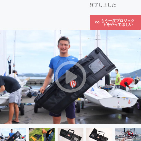
終了しました
もう一度プロジェク
トをやってほしい