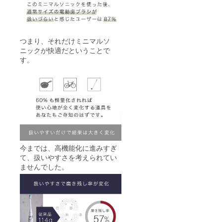
つまり、それだけミニマルソ
ニックが快適だということで
す。
今までは、高機能化に進みすぎ
て、扱いやすさを考えられてい
ませんでした。