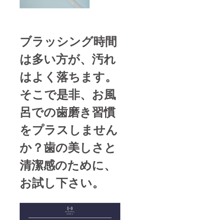
ブラッシング時間
は多い方が、汚れ
はよく落ちます。
そこで是非、お風
呂での歯磨き習慣
をプラスしません
か？歯の美しさと
清潔感のために、
お試し下さい。