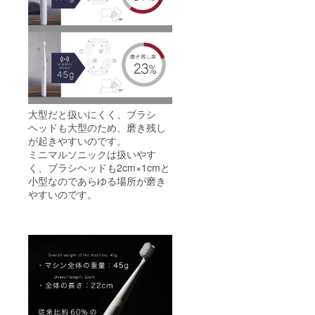
大型だと扱いにくく、ブラシ
ヘッドも大型のため、磨き残し
が起きやすいのです。
ミニマルソニックは扱いやす
く、ブラシヘッドも2cm×1cmと
小型なのであらゆる場所が磨き
やすいのです。