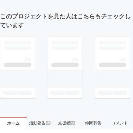
このプロジェクトを見た人はこちらもチェックし
ています
活動報告
支援者
仲間募集
コメント
ホーム
32
34