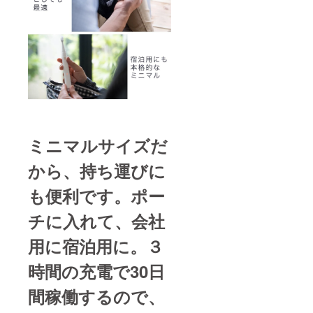
ミニマルサイズだ
から、持ち運びに
も便利です。ポー
チに入れて、会社
用に宿泊用に。３
時間の充電で30日
間稼働するので、