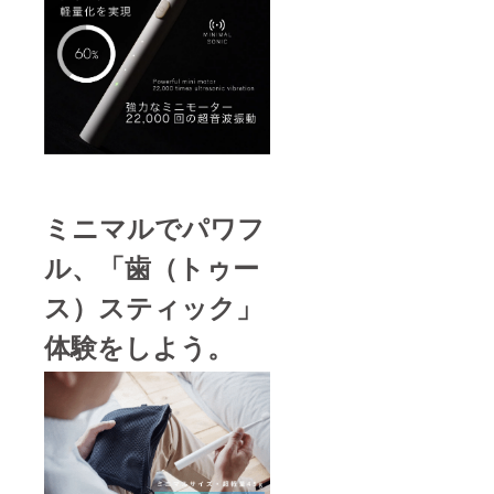
ミニマルでパワフ
ル、「歯（トゥー
ス）スティック」
体験をしよう。