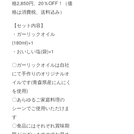
格2,850円、20％OFF！（価
格は消費税、送料込み）
【セット内容】
・ガーリックオイル
(180ml)×1
・おいしい塩(袋)×1
〇ガーリックオイルは自社
にて手作りのオリジナルオ
イルです(青森県産にんにく
を使用)
〇あらゆるご家庭料理の
シーンでご使用いただけま
す
〇食品にはそれぞれ賞味期