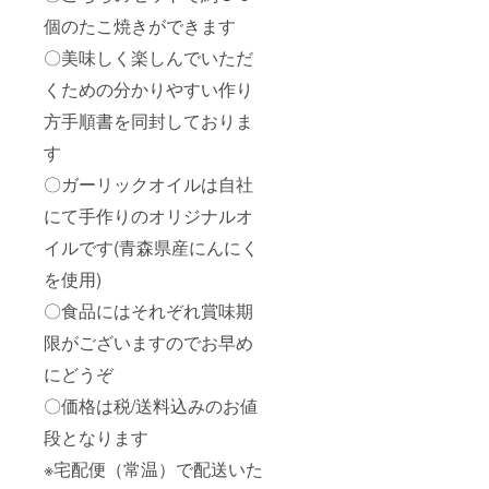
個のたこ焼きができます
〇美味しく楽しんでいただ
くための分かりやすい作り
方手順書を同封しておりま
す
〇ガーリックオイルは自社
にて手作りのオリジナルオ
イルです(青森県産にんにく
を使用)
〇食品にはそれぞれ賞味期
限がございますのでお早め
にどうぞ
〇価格は税/送料込みのお値
段となります
※宅配便（常温）で配送いた