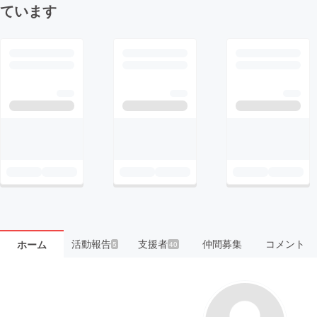
ています
活動報告
支援者
仲間募集
コメント
ホーム
5
40