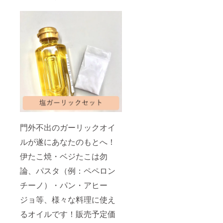
門外不出のガーリックオイ
ルが遂にあなたのもとへ！
伊たこ焼・ベジたこは勿
論、パスタ（例：ペペロン
チーノ）・パン・アヒー
ジョ等、様々な料理に使え
るオイルです！販売予定価