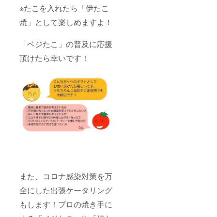
みのお
※たこを入れたら「伊たこ
値段と
なりま
焼」として楽しめますよ！
す
「ベジたこ」の普及に応援
頂けたら幸いです！
また、コロナ感染対策を万
全にした出張ケータリング
もします！プロの焼き手に