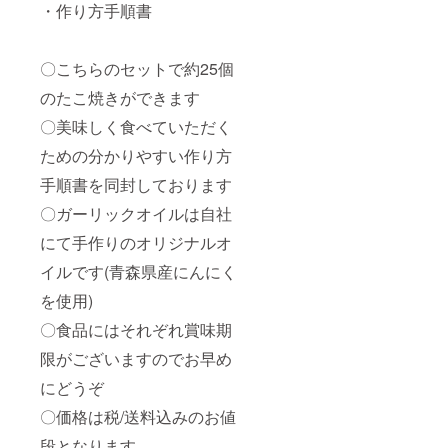
・作り方手順書
〇こちらのセットで約25個
のたこ焼きができます
〇美味しく食べていただく
ための分かりやすい作り方
手順書を同封しております
〇ガーリックオイルは自社
にて手作りのオリジナルオ
イルです(青森県産にんにく
を使用)
〇食品にはそれぞれ賞味期
限がございますのでお早め
にどうぞ
〇価格は税/送料込みのお値
段となります