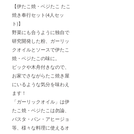
【伊たこ焼・ベジたこ たこ
焼き奉行セット(4人セッ
ト)】
野菜にも合うように独自で
研究開発した粉、ガーリッ
クオイルとソースで伊たこ
焼・ベジたこの味に。
ピックや木舟付きなので、
お家でさながらたこ焼き屋
にいるような気分を味わえ
ます！
「ガーリックオイル」は伊
たこ焼・ベジたこは勿論、
パスタ・パン・アヒージョ
等、様々な料理に使えるオ