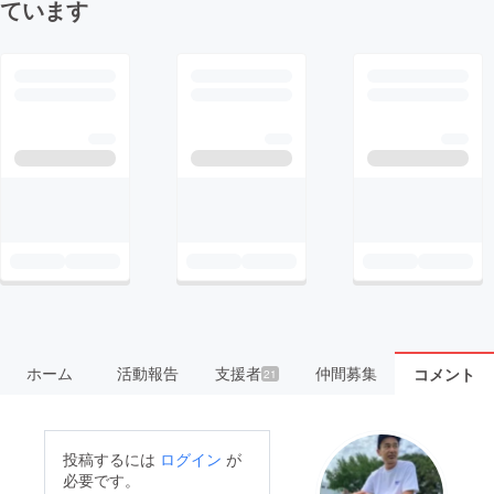
ています
ホーム
活動報告
支援者
仲間募集
コメント
21
投稿するには
ログイン
が
必要です。