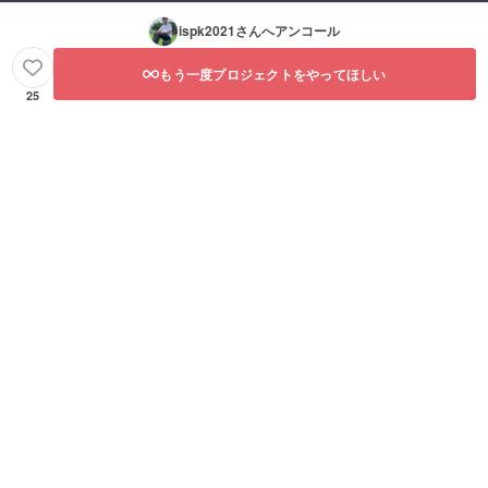
ispk2021
さんへアンコール
もう一度プロジェクトをやってほしい
25