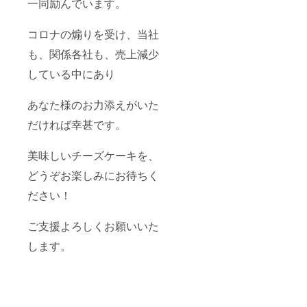
一同励んでいます。
コロナの煽りを受け、当社
も、関係各社も、売上減少
している中にあり
あなた様のお力添えがいた
だければ幸甚です。
美味しいチーズケーキを、
どうぞお楽しみにお待ちく
ださい！
ご支援よろしくお願いいた
します。