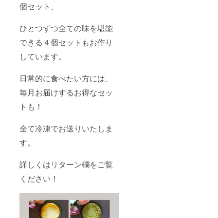
個セット、
ひとつずつ全ての味を堪能
できる４個セットもお作り
しています。
日常的に食べたい方には、
毎月お届けするお得なセッ
トも！
全て冷凍でお送りいたしま
す。
詳しくはリターン欄をご覧
ください！