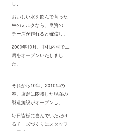
し、
おいしい水を飲んで育った
牛のミルクなら、良質の
チーズが作れると確信し、
2000年10月、中札内村で工
房をオープンいたしまし
た。
それから10年、2010年の
春、店舗に隣接した現在の
製造施設がオープンし、
毎日皆様に喜んでいただけ
るチーズづくりにスタッフ