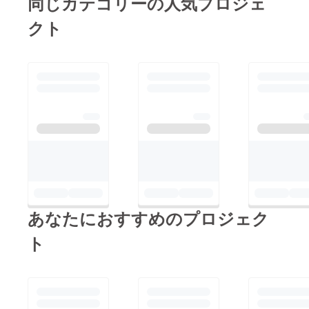
同じカテゴリーの人気プロジェ
クト
あなたにおすすめのプロジェク
ト