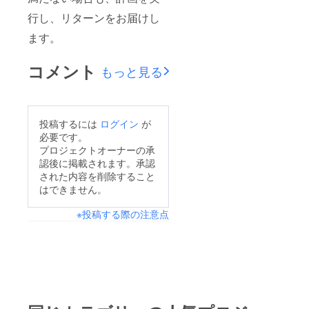
行し、リターンをお届けし
ます。
コメント
もっと見る
投稿するには
ログイン
が
必要です。
プロジェクトオーナーの承
認後に掲載されます。承認
された内容を削除すること
はできません。
※投稿する際の注意点