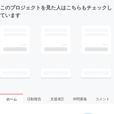
このプロジェクトを見た人はこちらもチェックし
ています
活動報告
支援者
仲間募集
コメント
ホーム
6