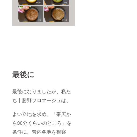
最後に
最後になりましたが、私た
ち十勝野フロマージュは、
よい立地を求め、「帯広か
ら30分くらいのところ」を
条件に、管内各地を視察