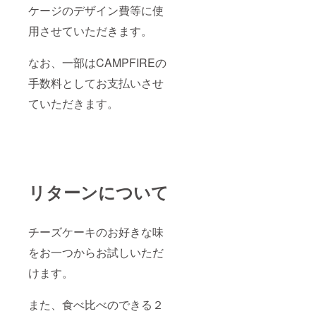
ケージのデザイン費等に使
す。）
用させていただきます。
なお、一部はCAMPFIREの
手数料としてお支払いさせ
ていただきます。
リターンについて
チーズケーキのお好きな味
をお一つからお試しいただ
けます。
また、食べ比べのできる２