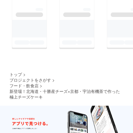
トップ
>
プロジェクトをさがす
>
フード・飲食店
>
新登場！北海道・十勝産チーズ×京都・宇治有機茶で作った
極上チーズケーキ