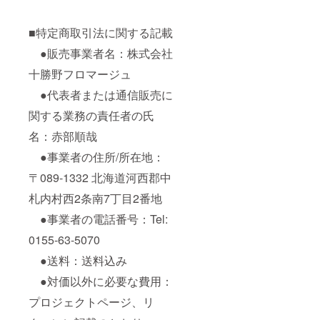
■特定商取引法に関する記載
●販売事業者名：株式会社
十勝野フロマージュ
●代表者または通信販売に
関する業務の責任者の氏
名：赤部順哉
●事業者の住所/所在地：
〒089-1332 北海道河西郡中
札内村西2条南7丁目2番地
●事業者の電話番号：Tel:
0155-63-5070
●送料：送料込み
●対価以外に必要な費用：
プロジェクトページ、リ