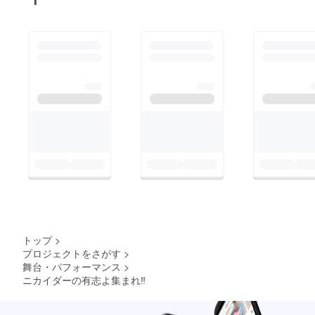
トップ
>
プロジェクトをさがす
>
舞台・パフォーマンス
>
ニカイダーの有志よ集まれ‼︎