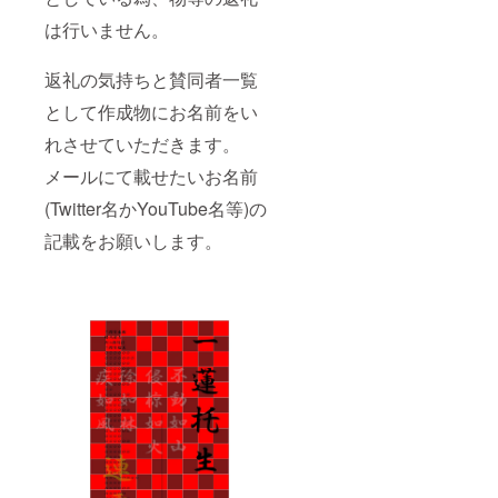
は行いません。
返礼の気持ちと賛同者一覧
として作成物にお名前をい
れさせていただきます。
メールにて載せたいお名前
(Twitter名かYouTube名等)の
記載をお願いします。