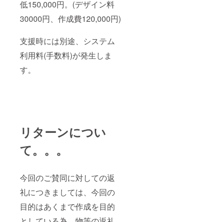
低150,000円。(デザイン料
30000円、作成費120,000円)
支援時には別途、システム
利用料(手数料)が発生しま
す。
リターンについ
て。。。
今回のご賛同に対しての返
礼につきましては、今回の
目的はあくまで作成を目的
としている為、物等の返礼