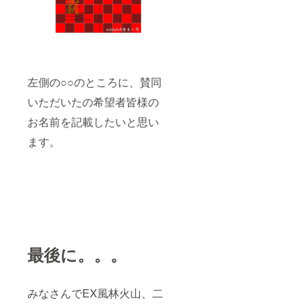
左側の○○のところに、賛同
いただいたの希望者皆様の
お名前を記載したいと思い
ます。
最後に。。。
みなさんでEX風林火山、二