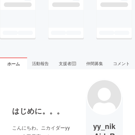
活動報告
支援者
仲間募集
コメント
ホーム
29
はじめに。。。
yy_nik
こんにちわ。ニカイダーyy