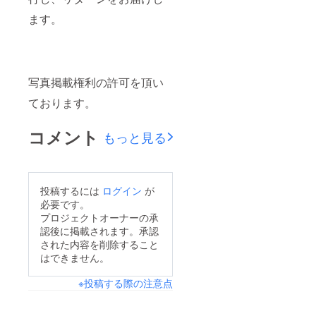
ます。
写真掲載権利の許可を頂い
ております。
コメント
もっと見る
投稿するには
ログイン
が
必要です。
プロジェクトオーナーの承
認後に掲載されます。承認
された内容を削除すること
はできません。
※投稿する際の注意点