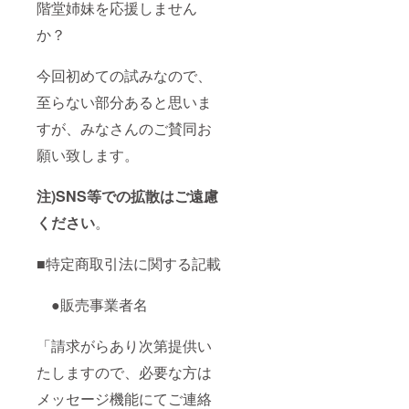
階堂姉妹を応援しません
か？
今回初めての試みなので、
至らない部分あると思いま
すが、みなさんのご賛同お
願い致します。
注)SNS等での拡散はご遠慮
ください
。
■特定商取引法に関する記載
●販売事業者名
「請求がらあり次第提供い
たしますので、必要な方は
メッセージ機能にてご連絡