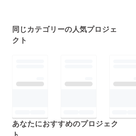
同じカテゴリーの人気プロジェ
クト
あなたにおすすめのプロジェク
ト