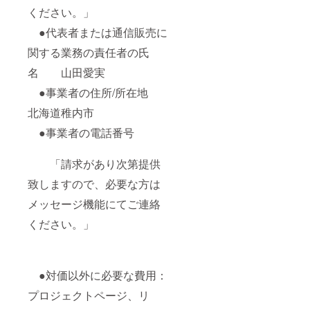
ください。」
●代表者または通信販売に
関する業務の責任者の氏
名 山田愛実
●事業者の住所/所在地
北海道稚内市
●事業者の電話番号
「請求があり次第提供
致しますので、必要な方は
メッセージ機能にてご連絡
ください。」
●対価以外に必要な費用：
プロジェクトページ、リ