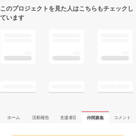
このプロジェクトを見た人はこちらもチェックし
ています
ホーム
活動報告
支援者
コメント
仲間募集
7