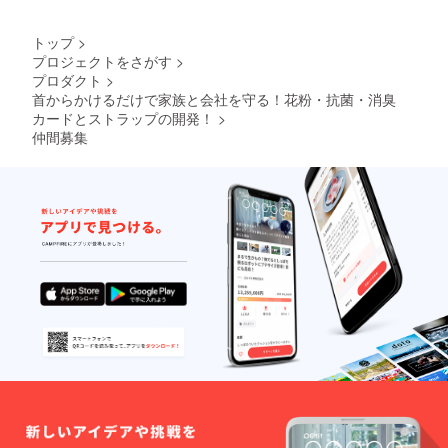
トップ
>
プロジェクトをさがす
>
プロダクト
>
首からかけるだけで家族と会社を守る！花粉・抗菌・消臭
カードとストラップの開発！
>
仲間募集