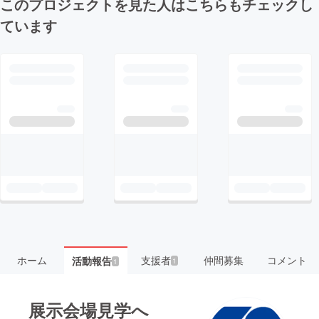
このプロジェクトを見た人はこちらもチェックし
ています
ホーム
支援者
仲間募集
コメント
活動報告
1
1
展示会場見学へ