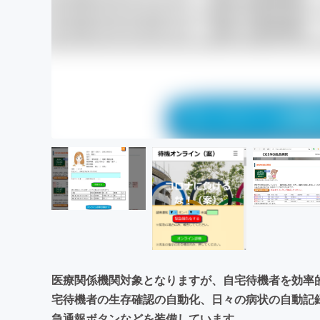
医療関係機関対象となりますが、自宅待機者を効率
宅待機者の生存確認の自動化、日々の病状の自動記
急通報ボタンなどを装備しています。