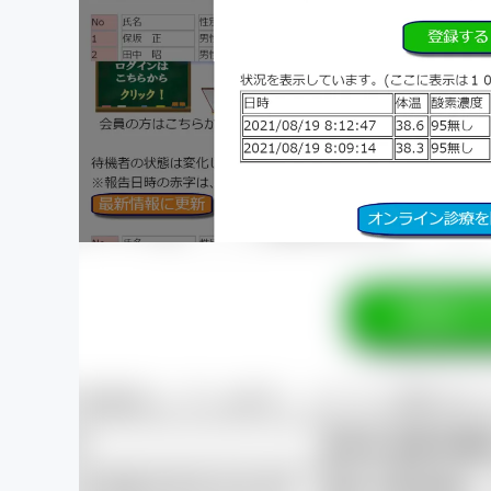
まちづくり・地域活性化