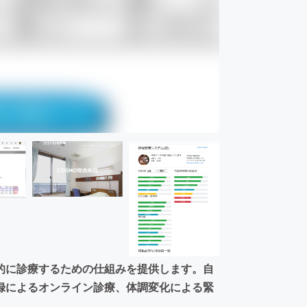
的に診療するための仕組みを提供します。自
録によるオンライン診療、体調変化による緊