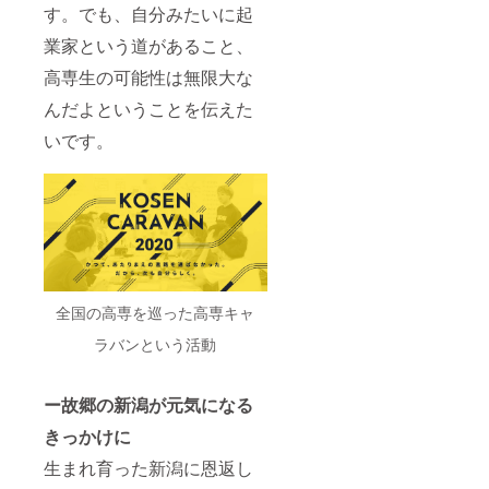
す。でも、自分みたいに起
業家という道があること、
高専生の可能性は無限大な
んだよということを伝えた
いです。
全国の高専を巡った高専キャ
ラバンという活動
ー故郷の新潟が元気になる
きっかけに
生まれ育った新潟に恩返し