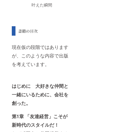
叶えた瞬間
現在仮の段階ではあります
が、このような内容で出版
を考えています。
はじめに 大好きな仲間と
一緒にいるために、会社を
創った。
第1章 「友達経営」こそが
新時代のスタイルだ！