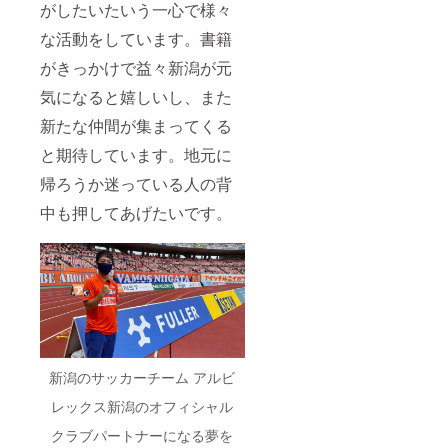
がしたいたいう一心で様々
な活動をしています。書籍
がきっかけで益々新潟が元
気になると嬉しいし、また
新たな仲間が集まってくる
と期待しています。地元に
帰ろうか迷っている人の背
中も押してあげたいです。
新潟のサッカーチーム アルビ
レックス新潟のオフィシャル
クラブパートナーになる夢を