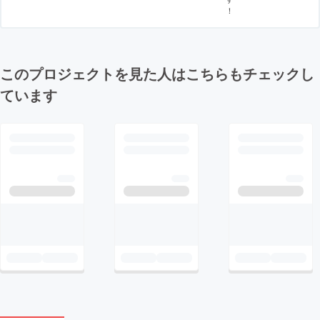
！
このプロジェクトを見た人はこちらもチェックし
ています