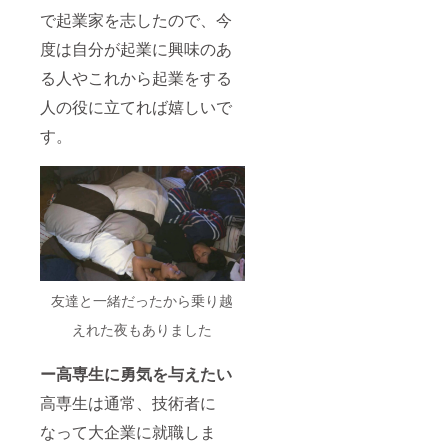
で起業家を志したので、今
度は自分が起業に興味のあ
る人やこれから起業をする
人の役に立てれば嬉しいで
す。
友達と一緒だったから乗り越
えれた夜もありました
ー高専生に勇気を与えたい
高専生は通常、技術者に
なって大企業に就職しま