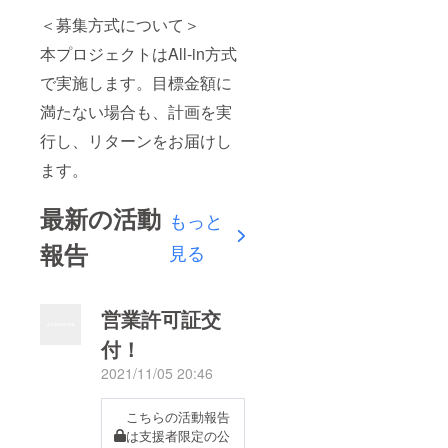
＜募集方式について＞
本プロジェクトはAll-in方式
で実施します。目標金額に
満たない場合も、計画を実
行し、リターンをお届けし
ます。
最新の活動
もっと
報告
見る
営業許可証交
付！
2021/11/05 20:46
こちらの活動報告
は支援者限定の公