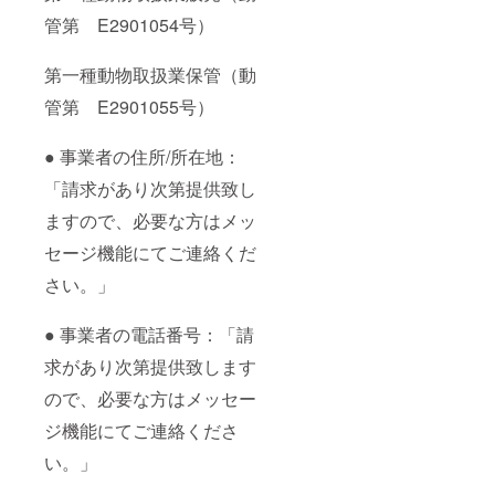
管第 E2901054号）
第一種動物取扱業保管（動
管第 E2901055号）
● 事業者の住所/所在地：
「請求があり次第提供致し
ますので、必要な方はメッ
セージ機能にてご連絡くだ
さい。」
● 事業者の電話番号：「請
求があり次第提供致します
ので、必要な方はメッセー
ジ機能にてご連絡くださ
い。」