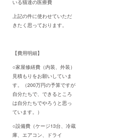
いる猫達の医療費
上記の件に使わせていただ
きたく思っております。
【費用明細】
○家屋修繕費（内装、外装）
見積もりをお願いしていま
す。（200万円の予算ですが
自分たちで、できるところ
は自分たちでやろうと思っ
ています。）
○設備費（ケージ13台、冷蔵
庫、エアコン、ドライ