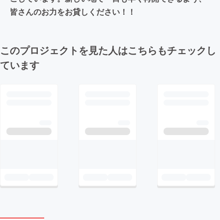
皆さんのお力をお貸しください！！
このプロジェクトを見た人はこちらもチェックし
ています