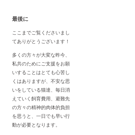
最後に
ここまでご覧くださいまし
てありがとうございます！
多くの方々が大変な昨今、
私共のためにご支援をお願
いすることはとても心苦し
くはありますが、不安な思
いをしている猫達、毎日消
えていく飼育費用、避難先
の方々の精神的肉体的負担
を思うと、一日でも早い行
動が必要となります。