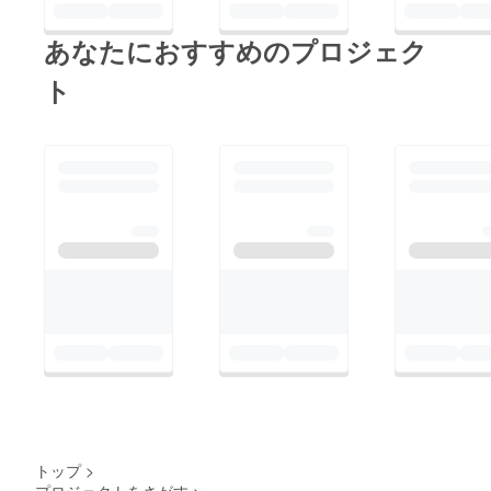
す。
あなたにおすすめのプロジェク
ト
トップ
>
プロジェクトをさがす
>