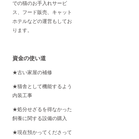
での猫のお手入れサービ
ス、フード販売、キャット
ホテルなどの運営もしてお
ります。
資金の使い道
★古い家屋の補修
★猫舎として機能するよう
内装工事
★処分せざるを得なかった
飼養に関する設備の購入
★現在預かってくださって