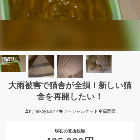
大雨被害で猫舎が全損！新しい猫
舎を再開したい！
nijinekoya2014
ソーシャルグッド
福岡県
現在の支援総額