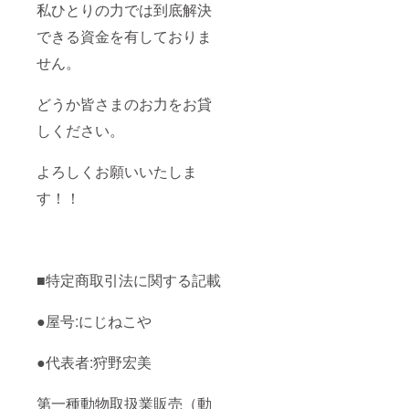
私ひとりの力では到底解決
できる資金を有しておりま
せん。
どうか皆さまのお力をお貸
しください。
よろしくお願いいたしま
す！！
■特定商取引法に関する記載
●屋号:にじねこや
●代表者:狩野宏美
第一種動物取扱業販売（動