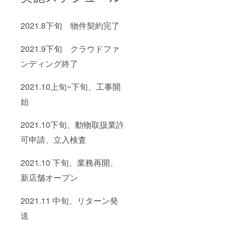
2021.8下旬 物件契約完了
2021.9下旬 クラウドファ
ンディング終了
2021.10上旬~下旬、
工事開
始
2021.10下旬、動物取扱業許
可申請、立入検査
2021.10 下旬、
業務再開、
新店舗オープン
2021.11 中旬、リターン発
送