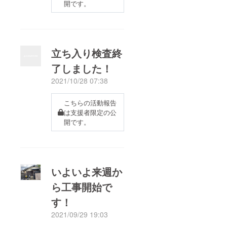
開です。
立ち入り検査終
了しました！
2021/10/28 07:38
こちらの活動報告
は支援者限定の公
開です。
いよいよ来週か
ら工事開始で
す！
2021/09/29 19:03