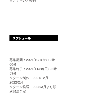
重さ：だいぶ軽め
募集期間：2021/10/1(金) 12時
00分
募集終了：2021/11/28(日) 23時
59分
リターン制作：2021/12月 -
2022/2月
リターン発送：2022/3月より順
次発送予定