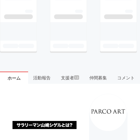
活動報告
支援者
仲間募集
コメント
ホーム
13