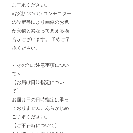
ご了承ください。
※お使いのパソコンモニター
の設定等により画像のお色
が実物と異なって見える場
合がございます。 予めご了
承ください。
＜その他ご注意事項につい
て＞
【お届け日時指定につい
て】
お届け日の日時指定は承っ
ておりません。あらかじめ
ご了承ください。
【ご不在時について】