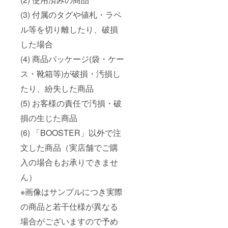
(3) 付属のタグや値札・ラベ
ル等を切り離したり、破損
した場合
(4) 商品パッケージ(袋・ケー
ス・靴箱等)が破損・汚損し
たり、紛失した商品
(5) お客様の責任で汚損・破
損の生じた商品
(6) 「BOOSTER」以外で注
文した商品（実店舗でご購
入の場合もお承りできませ
ん）
※画像はサンプルにつき実際
の商品と若干仕様が異なる
場合がございますので予め