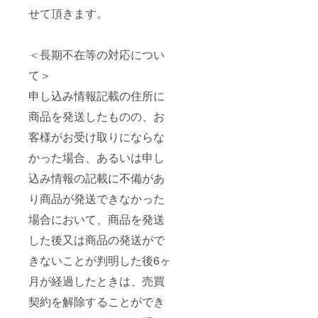
せて頂きます。
＜長期不在等の対応につい
て＞
申し込み情報記載の住所に
商品を発送したものの、お
客様がお受け取りにならな
かった場合、あるいは申し
込み情報の記載に不備があ
り商品が発送できなかった
場合において、商品を発送
した後又は商品の発送がで
きないことが判明した後6ヶ
月が経過したときは、売買
契約を解除することができ