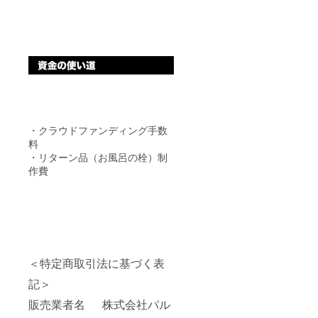
・クラウドファンディング手数
料
・リターン品（お風呂の栓）制
作費
＜特定商取引法に基づく表
記＞
販売業者名 株式会社パル