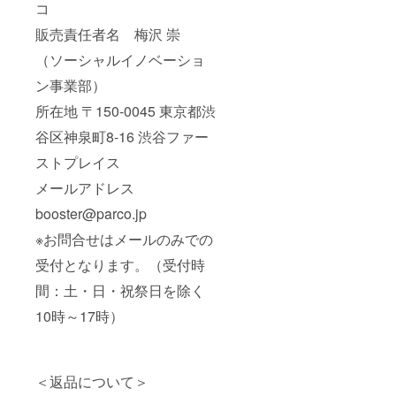
コ
販売責任者名 梅沢 崇
（ソーシャルイノベーショ
ン事業部）
所在地 〒150-0045 東京都渋
谷区神泉町8-16 渋谷ファー
ストプレイス
メールアドレス
booster@parco.jp
※お問合せはメールのみでの
受付となります。（受付時
間：土・日・祝祭日を除く
10時～17時）
＜返品について＞