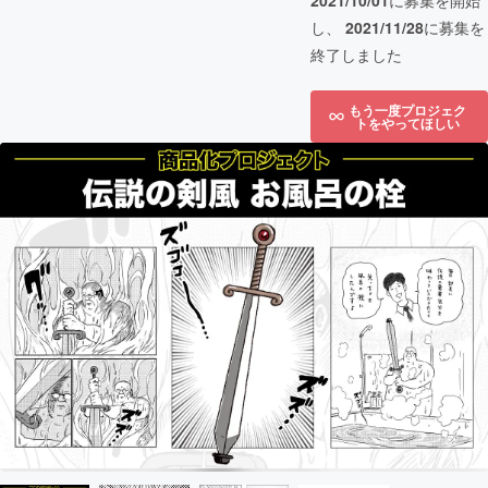
2021/10/01
に募集を開始
し、
2021/11/28
に募集を
終了しました
もう一度プロジェク
トをやってほしい