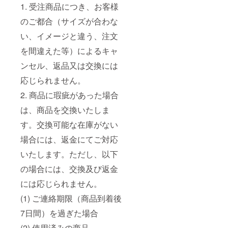
1. 受注商品につき、お客様
のご都合（サイズが合わな
い、イメージと違う、注文
を間違えた等）によるキャ
ンセル、返品又は交換には
応じられません。
2. 商品に瑕疵があった場合
は、商品を交換いたしま
す。交換可能な在庫がない
場合には、返金にてご対応
いたします。ただし、以下
の場合には、交換及び返金
には応じられません。
(1) ご連絡期限（商品到着後
7日間）を過ぎた場合
(2) 使用済みの商品