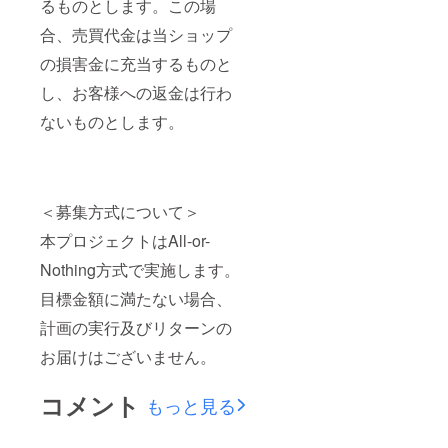
るものとします。この場
合、売買代金は当ショップ
の損害金に充当するものと
し、お客様への返金は行わ
ないものとします。
＜募集方式について＞
本プロジェクトはAll-or-
Nothing方式で実施します。
目標金額に満たない場合、
計画の実行及びリターンの
お届けはございません。
コメント
もっと見る