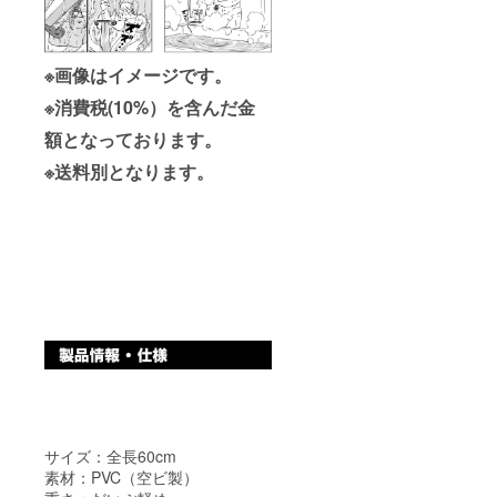
※画像はイメージです。
※消費税(10%）を含んだ金
額となっております。
※送料別となります。
サイズ：全長60cm
素材：PVC（空ビ製）