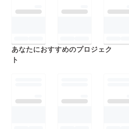
あなたにおすすめのプロジェク
ト