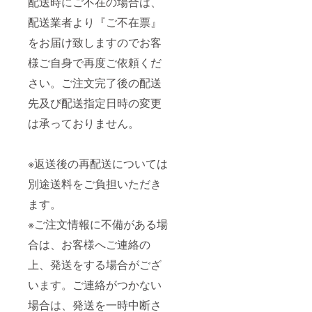
配送時にご不在の場合は、
配送業者より『ご不在票』
をお届け致しますのでお客
様ご自身で再度ご依頼くだ
さい。ご注文完了後の配送
先及び配送指定日時の変更
は承っておりません。
※返送後の再配送については
別途送料をご負担いただき
ます。
※ご注文情報に不備がある場
合は、お客様へご連絡の
上、発送をする場合がござ
います。ご連絡がつかない
場合は、発送を一時中断さ