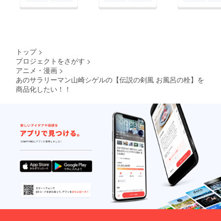
トップ
>
プロジェクトをさがす
>
アニメ・漫画
>
あのサラリーマン山崎シゲルの【伝説の剣風 お風呂の栓】を
商品化したい！！