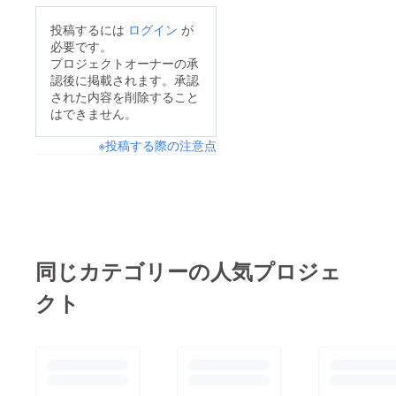
投稿するには
ログイン
が
必要です。
プロジェクトオーナーの承
認後に掲載されます。承認
された内容を削除すること
はできません。
※投稿する際の注意点
同じカテゴリーの人気プロジェ
クト