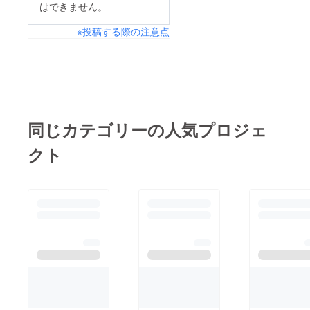
はできません。
※投稿する際の注意点
同じカテゴリーの人気プロジェ
クト