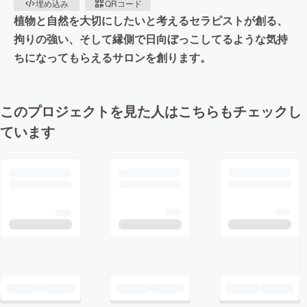
埋め込み
QRコード
植物と自然を大切にしたいと考えるセラピストが創る、
拘りの強い、そして縁側で日向ぼっこしてるような気持
ちになってもらえるサロンを創ります。
このプロジェクトを見た人はこちらもチェックし
ています