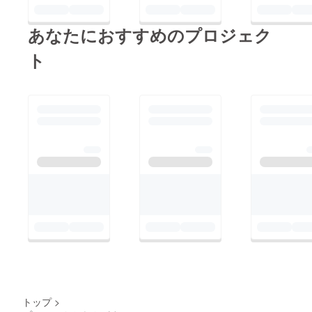
あなたにおすすめのプロジェク
ト
トップ
>