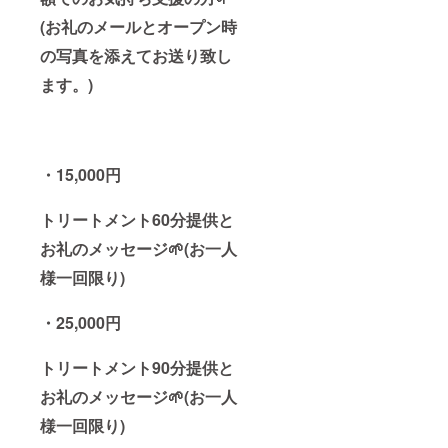
(お礼のメールとオープン時
の写真を添えてお送り致し
ます。)
・15,000円
トリートメント60分提供と
お礼のメッセージ🌱
(お一人
様一回限り)
・25,000円
トリートメント90分提供
と
お礼のメッセージ🌱
(お一人
様一回限り)