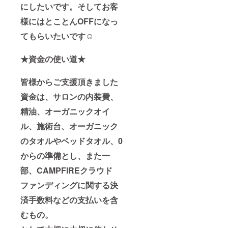
にしたいです。そしてお客
様にはとことんOFFになっ
てもらいたいです☺︎
★資金の使い道★
皆様からご支援頂きました
資金は、サロンの内装費
、
精油、オーガニックオイ
ル、施術台、オーガニック
のタオルやベッドタオル、0
からの準備とし、また一
部、CAMPFIREクラウド
ファンディングに関する決
済手数料などの支払いを含
むもの。