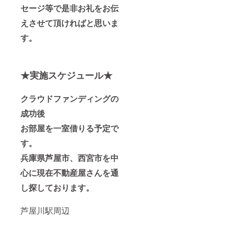
セージ等で是非お礼をお伝
えさせて頂ければと思いま
す。
★実施スケジュール★
クラウドファンディングの
成功後
お部屋を一室借りる予定で
す。
兵庫県芦屋市、西宮市を中
心に現在不動産屋さんを通
し探しております。
芦屋川駅周辺