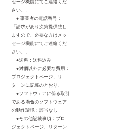
セージ機能にてご連絡くだ
さい。」
● 事業者の電話番号：
「請求があり次第提供致し
ますので、必要な方はメッ
セージ機能にてご連絡くだ
さい。」
●送料：送料込み
●対価以外に必要な費用：
プロジェクトページ、リ
ターンに記載のとおり。
●ソフトウェアに係る取引
である場合のソフトウェア
の動作環境：該当なし
●その他記載事項：プロ
ジェクトページ、リターン