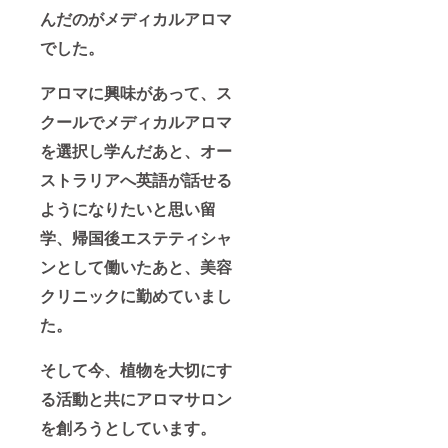
んだのがメディカルアロマ
でした。
アロマに興味があって、ス
クールでメディカルアロマ
を選択し学んだあと、オー
ストラリアへ英語が話せる
ようになりたいと思い留
学、帰国後エステティシャ
ンとして働いたあと、美容
クリニックに勤めていまし
た。
そして今、植物を大切にす
る活動と共にアロマサロン
を創ろうとしています。