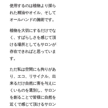
使用するのは植物より採ら
れた精油やオイル、そして
オールハンドの施術です。
植物を大切にするだけでな
く、すばらしさを感じて頂
ける場所としてもサロンが
存在できればと思っていま
す。
ただ私は空間にも拘りがあ
り、エコ、リサイクル、出
来るだけ自然に害を与えに
くいものを選別し、サロン
を創ることで皆様に自然を
近くで感じて頂けるサロン