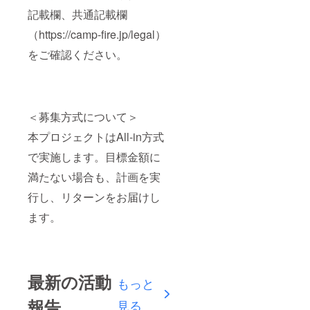
記載欄、共通記載欄
（https://camp-fire.jp/legal）
をご確認ください。
＜募集方式について＞
本プロジェクトはAll-in方式
で実施します。目標金額に
満たない場合も、計画を実
行し、リターンをお届けし
ます。
最新の活動
もっと
報告
見る