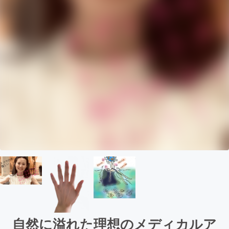
自然に溢れた理想のメディカルア