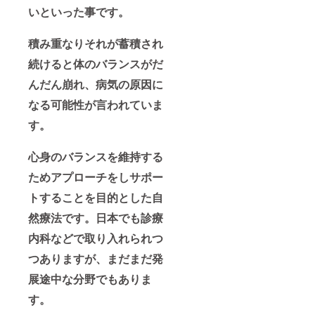
いといった事です。
積み重なりそれが蓄積され
続けると体のバランスがだ
んだん崩れ、病気の原因に
なる可能性が言われていま
す。
心身のバランスを維持する
ため
アプローチをしサポー
トすることを目的とした自
然療法です。日本でも診療
内科などで取り入れられつ
つありますが、まだまだ発
展途中な分野でもありま
す。