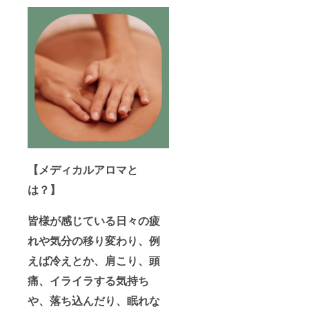
【メディカルアロマと
は？】
皆様が感じている日々の疲
れや気分の移り変わり、例
えば冷えとか、肩こり、頭
痛、イライラする気持ち
や、落ち込んだり、眠れな