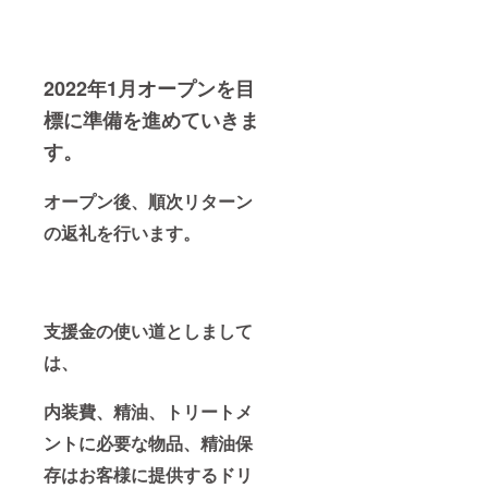
2022年1月オープンを目
標に準備を進めていきま
す。
オープン後、順
次リターン
の返礼を行います。
支援金の使い道としまして
は、
内装費、精油、トリートメ
ントに必要な物品、精油保
存はお客様に提供するドリ