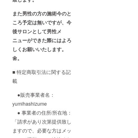
また男性の方の施術今のと
ころ予定は無いですが、今
後サロンとして男性メ
ニューができた際にはよろ
しくお願いいたします。
🌼。
■ 特定商取引法に関する記
載
●販売事業者名：
yumihashizume
● 事業者の住所/所在地：
「請求があり次第提供致し
ますので、必要な方はメッ