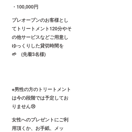
・100,000円
プレオープンのお客様とし
てトリートメント120分やそ
の他サービスなどご用意し
ゆっくりした貸切時間を
🌱 (先着3
名様)
※男性の方のトリートメント
は今の段階では予定してお
りません😢
女性へのプレゼントにご利
用頂くか、お手紙、メッ