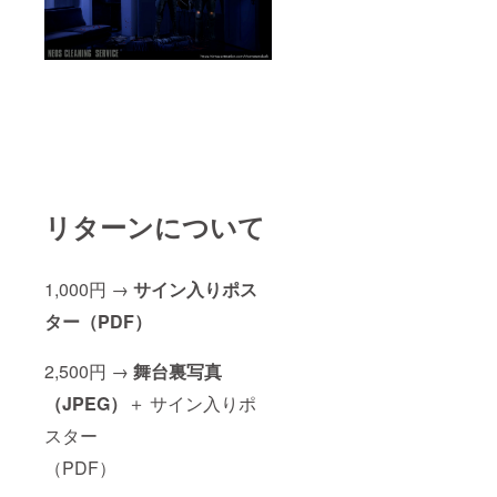
リターンについて
1,000円 →
サイン入りポス
ター（PDF）
2,500円 →
舞台裏写真
（JPEG）
＋ サイン入りポ
スター
（PDF）