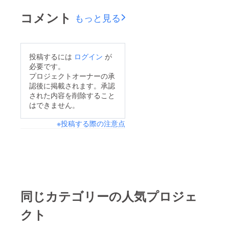
コメント
もっと見る
投稿するには
ログイン
が
必要です。
プロジェクトオーナーの承
認後に掲載されます。承認
された内容を削除すること
はできません。
※投稿する際の注意点
同じカテゴリーの人気プロジェ
クト