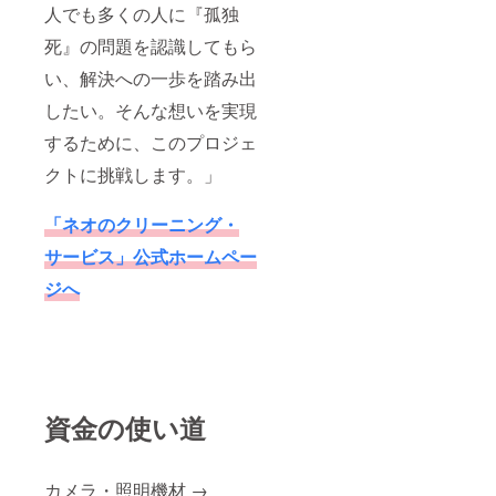
人でも多くの人に『孤独
死』の問題を認識してもら
い、解決への一歩を踏み出
したい。そんな想いを実現
するために、このプロジェ
クトに挑戦します。」
「ネオのクリーニング・
サービス」公式ホームペー
ジへ
資金の使い道
カメラ・照明機材 →