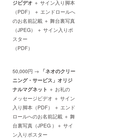
ジビデオ
＋ サイン入り脚本
（PDF） ＋ エンドロールへ
のお名前記載 ＋ 舞台裏写真
（JPEG） ＋ サイン入りポ
スター
（PDF）
50,000円 →
「ネオのクリー
ニング・サービス」オリジ
ナルマグネット
＋ お礼の
メッセージビデオ ＋ サイン
入り脚本（PDF） ＋ エンド
ロールへのお名前記載 ＋ 舞
台裏写真（JPEG ）＋ サイ
ン入りポスター