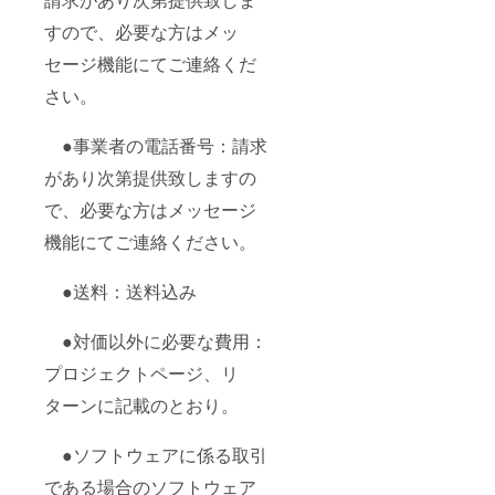
すので、必要な方はメッ
セージ機能にてご連絡くだ
さい。
●事業者の電話番号：請求
があり次第提供致しますの
で、必要な方はメッセージ
機能にてご連絡ください。
●送料：送料込み
●対価以外に必要な費用：
プロジェクトページ、リ
ターンに記載のとおり。
●ソフトウェアに係る取引
である場合のソフトウェア