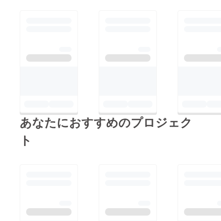
あなたにおすすめのプロジェク
ト