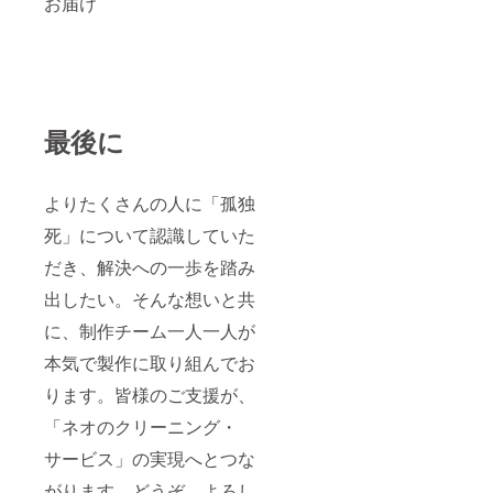
お届け
最後に
よりたくさんの人に「孤独
死」について認識していた
だき、解決への一歩を踏み
出したい。そんな想いと共
に、制作チーム一人一人が
本気で製作に取り組んでお
ります。皆様のご支援が、
「ネオのクリーニング・
サービス」の実現へとつな
がります。どうぞ、よろし