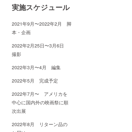
実施スケジュール
2021年9月〜2022年2月 脚
本・企画
2022年2月25日〜3月6日
撮影
2022年3月〜4月 編集
2022年5月 完成予定
2022年7月〜 アメリカを
中心に国内外の映画祭に順
次出展
2022年8月 リターン品の