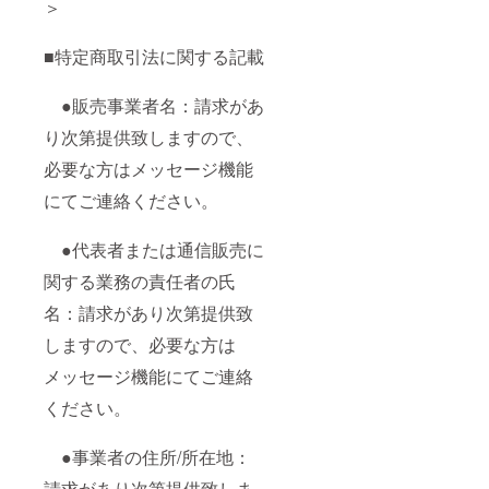
＞
■特定商取引法に関する記載
●販売事業者名：請求があ
り次第提供致しますので、
必要な方はメッセージ機能
にてご連絡ください。
●代表者または通信販売に
関する業務の責任者の氏
名：請求があり次第提供致
しますので、必要な方は
メッセージ機能にてご連絡
ください。
●事業者の住所/所在地：
請求があり次第提供致しま