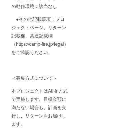
の動作環境：該当なし
●その他記載事項：プロ
ジェクトページ、リターン
記載欄、共通記載欄
（https://camp-fire.jp/legal）
をご確認ください。
＜募集方式について＞
本プロジェクトはAll-in方式
で実施します。目標金額に
満たない場合も、計画を実
行し、リターンをお届けし
ます。