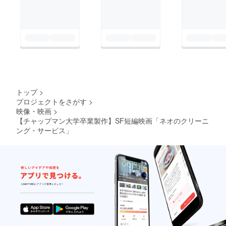
トップ
>
プロジェクトをさがす
>
映像・映画
>
【チャップマン大学卒業製作】SF短編映画「ネオのクリーニ
ング・サービス」