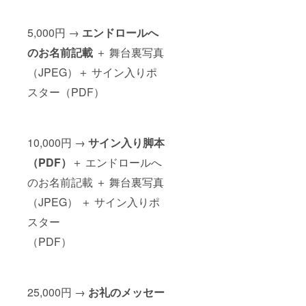
5,000円 →
エンドロールへ
のお名前記載
＋ 舞台裏写真
（JPEG）＋ サイン入りポ
スター（PDF）
10,000円 →
サイン入り脚本
（PDF）
＋ エンドロールへ
のお名前記載 ＋ 舞台裏写真
（JPEG） ＋ サイン入りポ
スター
（PDF）
25,000円 →
お礼のメッセー