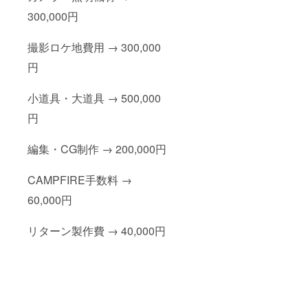
300,000円
撮影ロケ地費用 → 300,000
円
小道具・大道具 → 500,000
円
編集・CG制作 → 200,000円
CAMPFIRE手数料 →
60,000円
リターン製作費 → 40,000円