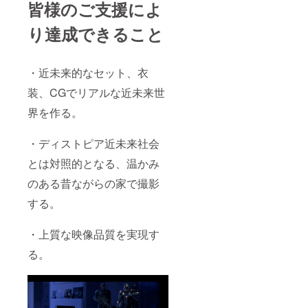
皆様のご支援によ
り達成できること
・近未来的なセット、衣
装、CGでリアルな近未来世
界を作る。
・ディストピア近未来社会
とは対照的となる、温かみ
のある昔ながらの家で撮影
する。
・上質な映像品質を実現す
る。