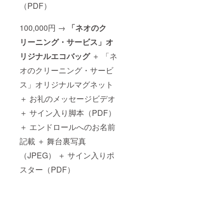
（PDF）
100,000円 →
「ネオのク
リーニング・サービス」オ
リジナルエコバッグ
＋ 「ネ
オのクリーニング・サービ
ス」オリジナルマグネット
＋ お礼のメッセージビデオ
＋ サイン入り脚本（PDF）
＋ エンドロールへのお名前
記載 ＋ 舞台裏写真
（JPEG） ＋ サイン入りポ
スター（PDF）