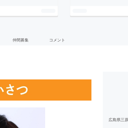
仲間募集
コメント
広島県三