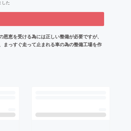
ました
の恩恵を受ける為には正しい整備が必要ですが、
、まっすぐ走って止まれる車の為の整備工場を作