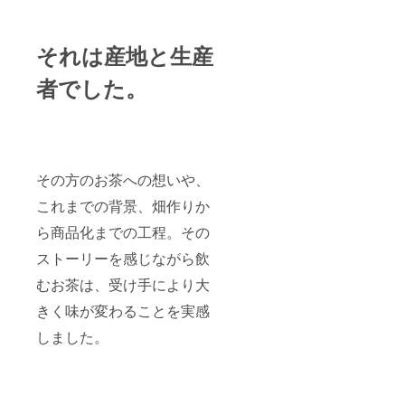
それは産地と生産
者でした。
その方のお茶への想いや、
これまでの背景、畑作りか
ら商品化までの工程。その
ストーリーを感じながら飲
むお茶は、受け手により大
きく味が変わることを実感
しました。