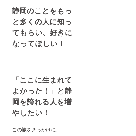
静岡のことをもっ
と多くの人に知っ
てもらい、好きに
なってほしい！
「ここに生まれて
よかった！」と静
岡を誇れる人を増
やしたい！
この旅をきっかけに、