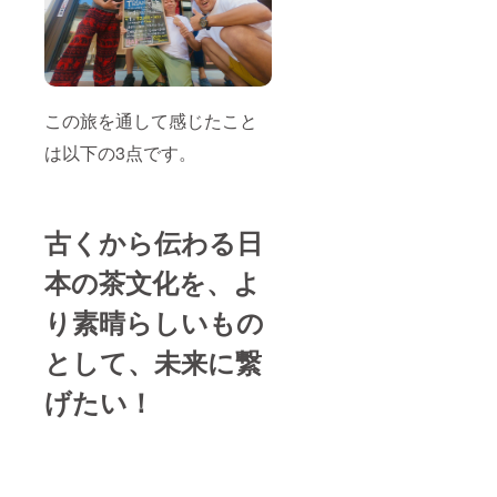
この旅を通して感じたこと
は以下の3点です。
古くから伝わる日
本の茶文化を、よ
り素晴らしいもの
として、未来に繋
げたい！