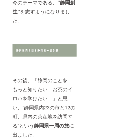
今のテーマである、
”静岡創
生”
を志すようになりまし
た。
その後、「静岡のことを
もっと知りたい！お茶のイ
ロハを学びたい！」と思
い、”静岡県内23の市と12の
町、県内の茶産地を訪問す
る”という
静岡県一周の旅
に
出ました。