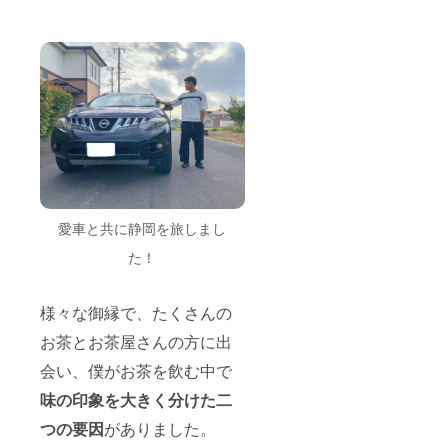
愛車と共に静岡を旅しまし
た！
様々な御縁で、たくさんの
お茶とお茶屋さんの方に出
会い、僕がお茶を飲む中で
味の印象を大きく分けた
二
つの要因
がありました。