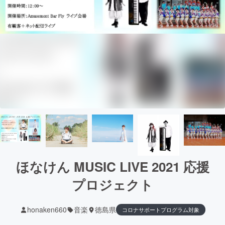
ほなけん MUSIC LIVE 2021 応援
プロジェクト
honaken660
音楽
徳島県
コロナサポートプログラム対象