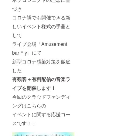
づき
コロナ禍でも開催できる新
しいイベント様式の手蔓と
して
ライブ会場「Amusement
bar Fly」にて
新型コロナ感染対策を徹底
した
有観客＋有料配信の音楽ラ
イブを開催します！
今回のクラウドファンディ
ングはこちらの
イベントに関する応援コー
スです！！