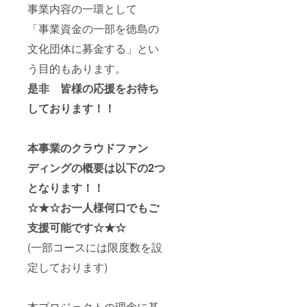
事業内容の一環として
「事業資金の一部を徳島の
文化団体に募金する」とい
う目的もあります。
是非 皆様の応援をお待ち
しております！！
本事業のクラウドファン
ディングの概要は以下の2つ
となります！！
☆★☆お一人様何口でもご
支援可能です☆★☆
(一部コースには限度数を設
定しております)
本プロジェクトの理念に基