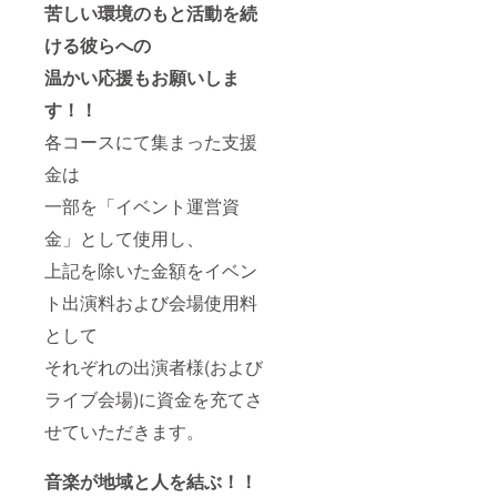
苦しい環境のもと活動を続
ける彼らへの
温かい応援もお願いしま
す！！
各コースにて集まった支援
金は
一部を「イベント運営資
金」として使用し、
上記を除いた金額をイベン
ト出演料および会場使用料
として
それぞれの出演者様(および
ライブ会場)に資金を充てさ
せていただきます。
音楽が地域と人を結ぶ！！