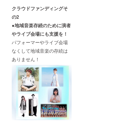
クラウドファンディングそ
の2
●地域音楽存続のために演者
やライブ会場にも支援を！
パフォーマーやライブ会場
なくして地域音楽の存続は
ありません！