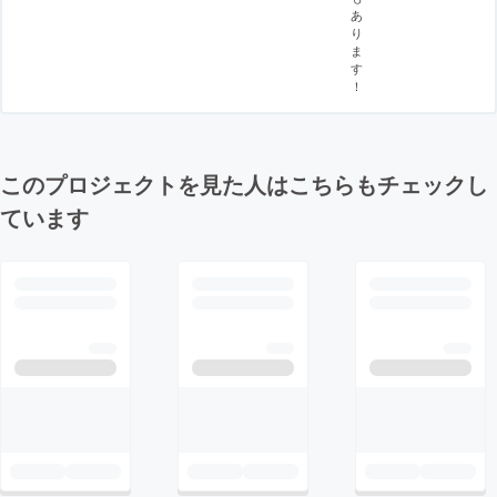
あ
り
ま
す
！
このプロジェクトを見た人はこちらもチェックし
ています