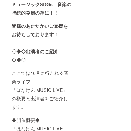
ミュージックSDGs、音楽の
持続的発展の為に！！
皆様のあたたかいご支援を
お待ちしております！！
◇◆◇出演者のご紹介
◇◆◇
ここでは10月に行われる音
楽ライブ
「ほなけん MUSIC LIVE」
の概要と出演者をご紹介し
ます。
◆開催概要◆
『ほなけん MUSIC LIVE