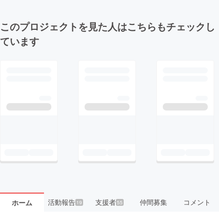
このプロジェクトを見た人はこちらもチェックし
ています
活動報告
支援者
仲間募集
コメント
ホーム
19
55